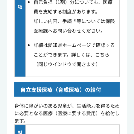
自己負担（1割）分についても、医療
項
費を支給する制度があります。
詳しい内容、手続き等については保険
医療課へお問い合わせください。
詳細は愛知県ホームページで確認する
ことができます。詳しくは、
こちら
（同じウインドウで開きます）
自立支援医療（育成医療）の給付
身体に障がいのある児童が、生活能力を得るため
に必要となる医療（医療に要する費用）を給付し
ます。
対