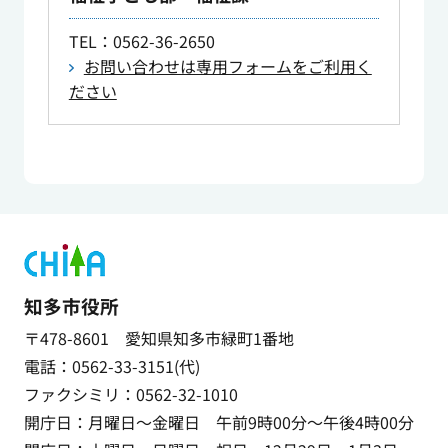
TEL
：0562-36-2650
お問い合わせは専用フォームをご利用く
ださい
知多市役所
〒478-8601 愛知県知多市緑町1番地
電話：0562-33-3151(代)
ファクシミリ：0562-32-1010
開庁日：月曜日～金曜日 午前9時00分～午後4時00分