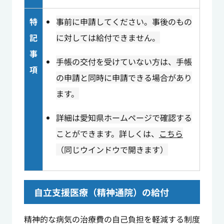
特
事前に申請してください。事後のもの
記
に対しては給付できません。
事
手帳の交付を受けていない方は、手帳
項
の申請と同時に申請できる場合があり
ます。
詳細は愛知県ホームページで確認する
ことができます。詳しくは、
こちら
（同じウインドウで開きます）
自立支援医療（精神通院）の給付
精神的な病気の治療費の自己負担を軽減する制度