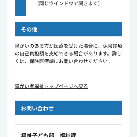
（同じウインドウで開きます）
その他
障がいのある方が医療を受けた場合に、保険診療
の自己負担額を支給できる場合があります。詳し
くは、保険医療課にお問い合わせください。
障がい者福祉トップページへ戻る
お問い合わせ
福祉子ども部 福祉課