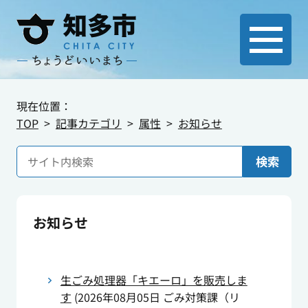
現在位置：
TOP
記事カテゴリ
属性
お知らせ
検索
お知らせ
生ごみ処理器「キエーロ」を販売しま
す
(
2026年08月05日
ごみ対策課（リ