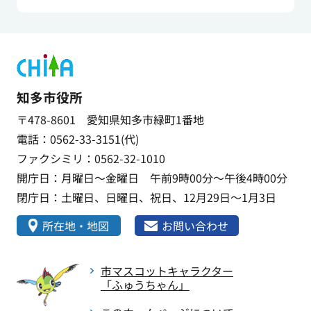
知多市役所
〒478-8601 愛知県知多市緑町1番地
電話：0562-33-3151(代)
ファクシミリ：0562-32-1010
開庁日：月曜日～金曜日 午前9時00分～午後4時00分
閉庁日：土曜日、日曜日、祝日、12月29日～1月3日
所在地・地図
お問い合わせ
市マスコットキャラクター
「ふゅうちゃん」