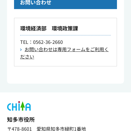
お問い合わせ
環境経済部 環境政策課
TEL
：0562-36-2660
お問い合わせは専用フォームをご利用く
ださい
知多市役所
〒478-8601 愛知県知多市緑町1番地