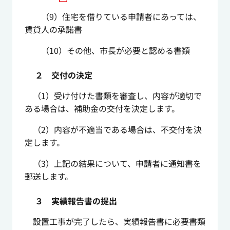
（9）住宅を借りている申請者にあっては、
賃貸人の承諾書
（10）その他、市長が必要と認める書類
２ 交付の決定
（1）受け付けた書類を審査し、内容が適切で
ある場合は、補助金の交付を決定します。
（2）内容が不適当である場合は、不交付を決
定します。
（3）上記の結果について、申請者に通知書を
郵送します。
３ 実績報告書の提出
設置工事が完了したら、実績報告書に必要書類