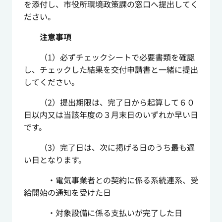
を添付し、市役所環境政策課の窓口へ提出してく
ださい。
注意事項
（1）必ずチェックシートで必要書類を確認
し、チェックした結果を交付申請書と一緒に提出
してください。
（2）提出期限は、完了日から起算して６０
日以内又は当該年度の３月末日のいずれか早い日
です。
（3）完了日は、次に掲げる日のうち最も遅
い日となります。
・電気事業者との契約に係る系統連系、受
給開始の通知を受けた日
・対象設備に係る支払いが完了した日