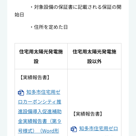
・対象設備の保証書に記載される保証の開
始日
・住所を定めた日
住宅用太陽光発電施
住宅用太陽光発電施
設
設以外
【実績報告書】
知多市住宅用ゼ
ロカーボンシティ推
進設備導入促進補助
【実績報告書】
金実績報告書（第９
知多市住宅用ゼロ
号様式）（Word形