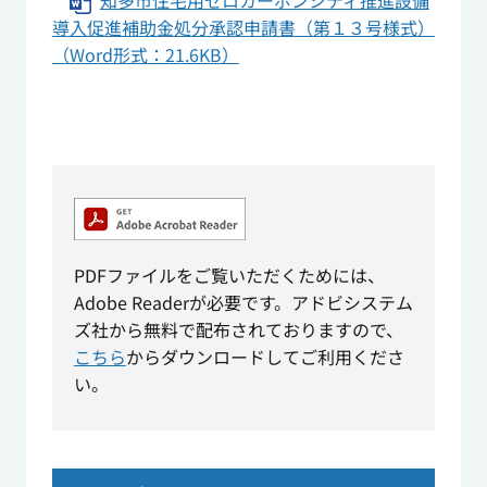
知多市住宅用ゼロカーボンシティ推進設備
導入促進補助金処分承認申請書（第１３号様式）
（Word形式：21.6KB）
PDFファイルをご覧いただくためには、
Adobe Readerが必要です。アドビシステム
ズ社から無料で配布されておりますので、
こちら
からダウンロードしてご利用くださ
い。