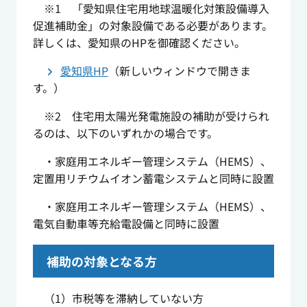
※1 「愛知県住宅用地球温暖化対策設備導入
促進補助金」の対象設備である必要があります。
詳しくは、愛知県のHPを御確認ください。
愛知県HP
（新しいウィンドウで開きま
す。）
※2 住宅用太陽光発電施設の補助が受けられ
るのは、以下のいずれかの場合です。
・家庭用エネルギー管理システム（HEMS）、
定置用リチウムイオン蓄電システムと同時に設置
・家庭用エネルギー管理システム（HEMS）、
電気自動車等充給電設備と同時に設置
補助の対象となる方
（1）市税等を滞納していない方