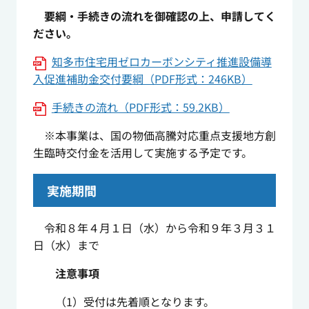
要綱・手続きの流れを御確認の上、申請してく
ださい。
知多市住宅用ゼロカーボンシティ推進設備導
入促進補助金交付要綱（PDF形式：246KB）
手続きの流れ（PDF形式：59.2KB）
※本事業は、国の物価高騰対応重点支援地方創
生臨時交付金を活用して実施する予定です。
実施期間
令和８年４月１日（水）から令和９年３月３１
日（水）まで
注意事項
（1）受付は先着順となります。