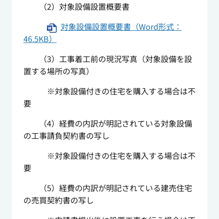
（2）対象設備設置概要書
対象設備設置概要書（Word形式：
46.5KB）
（3）工事着工前の現況写真（対象設備を設
置する場所の写真）
※対象設備付きの住宅を購入する場合は不
要
（4）経費の内訳が明記されている対象設備
の工事請負契約書の写し
※対象設備付きの住宅を購入する場合は不
要
（5）経費の内訳が明記されている建売住宅
の売買契約書の写し