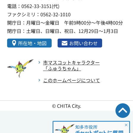
電話：0562-33-3151(代)
ファクシミリ：0562-32-1010
開庁日：月曜日～金曜日 午前9時00分～午後4時00分
閉庁日：土曜日、日曜日、祝日、12月29日～1月3日
所在地・地図
お問い合わせ
市マスコットキャラクター
「ふゅうちゃん」
このホームページについて
© CHITA City.