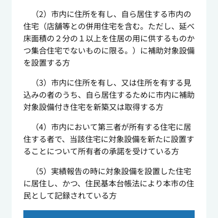
（2）市内に住所を有し、自ら居住する市内の
住宅（店舗等との併用住宅を含む。ただし、延べ
床面積の２分の１以上を住居の用に供するものか
つ集合住宅でないものに限る。）に補助対象設備
を設置する方
（3）市内に住所を有し、又は住所を有する見
込みの者のうち、自ら居住するために市内に補助
対象設備付き住宅を新築又は取得する方
（4）市内において第三者が所有する住宅に居
住する者で、当該住宅に対象設備を新たに設置す
ることについて所有者の承諾を受けている方
（5）実績報告の時に対象設備を設置した住宅
に居住し、かつ、住民基本台帳法により本市の住
民として記録されている方