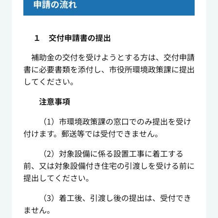
申請の流れ
１ 交付申請書の提出
補助金の交付を受けようとする方は、交付申請
書に必要書類を添付し、市役所環境政策課に提出
してください。
注意事項
（1）市環境政策課の窓口でのみ提出を受け
付けます。郵送等では受付できません。
（2）
対象設備に係る設置工事に着工する
前、又は対象設備付き住宅の引渡しを受ける前に
提出してください。
（3）
着工後、引渡し後の提出は、受付でき
ません。