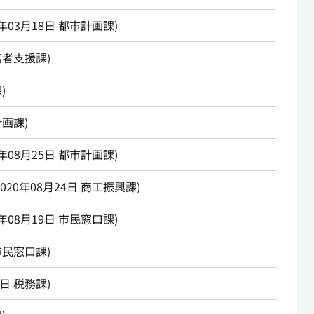
1年03月18日
都市計画課
)
若者支援課
)
課
)
計画課
)
0年08月25日
都市計画課
)
2020年08月24日
商工振興課
)
0年08月19日
市民窓口課
)
市民窓口課
)
7日
税務課
)