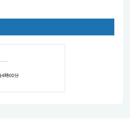
4時00分