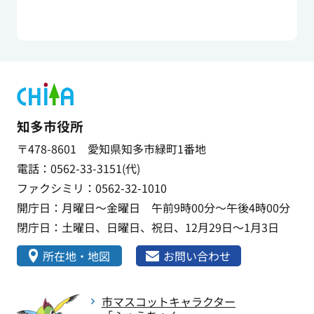
知多市役所
〒478-8601 愛知県知多市緑町1番地
電話：0562-33-3151(代)
ファクシミリ：0562-32-1010
開庁日：月曜日～金曜日 午前9時00分～午後4時00分
閉庁日：土曜日、日曜日、祝日、12月29日～1月3日
所在地・地図
お問い合わせ
市マスコットキャラクター