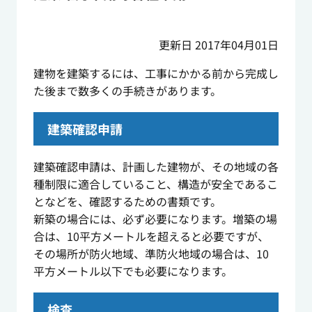
更新日 2017年04月01日
建物を建築するには、工事にかかる前から完成し
た後まで数多くの手続きがあります。
建築確認申請
建築確認申請は、計画した建物が、その地域の各
種制限に適合していること、構造が安全であるこ
となどを、確認するための書類です。
新築の場合には、必ず必要になります。増築の場
合は、10平方メートルを超えると必要ですが、
その場所が防火地域、準防火地域の場合は、10
平方メートル以下でも必要になります。
検査