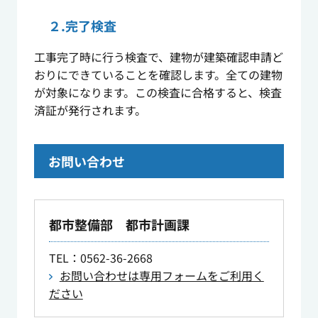
２.完了検査
工事完了時に行う検査で、建物が建築確認申請ど
おりにできていることを確認します。全ての建物
が対象になります。この検査に合格すると、検査
済証が発行されます。
お問い合わせ
都市整備部 都市計画課
TEL
：0562-36-2668
お問い合わせは専用フォームをご利用く
ださい