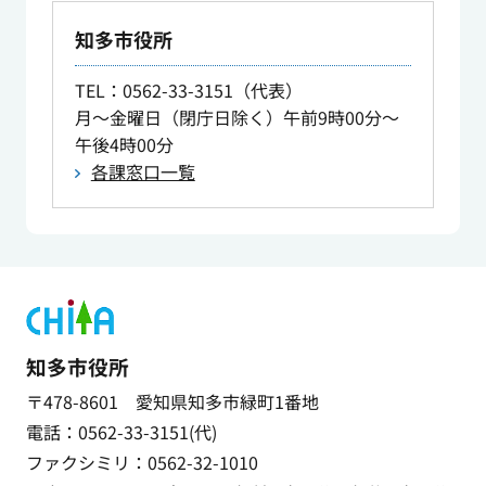
知多市役所
TEL
：0562-33-3151（代表）
月～金曜日（閉庁日除く）午前9時00分～
午後4時00分
各課窓口一覧
知多市役所
〒478-8601 愛知県知多市緑町1番地
電話：0562-33-3151(代)
ファクシミリ：0562-32-1010