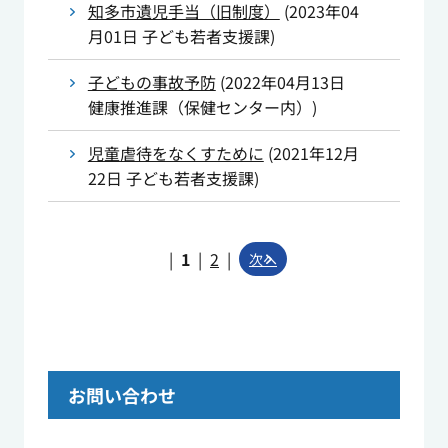
知多市遺児手当（旧制度）
(
2023年04
月01日
子ども若者支援課
)
子どもの事故予防
(
2022年04月13日
健康推進課（保健センター内）
)
児童虐待をなくすために
(
2021年12月
22日
子ども若者支援課
)
|
1
|
2
|
次へ
お問い合わせ