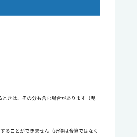
るときは、その分も含む場合があります（児
給することができません（所得は合算ではなく