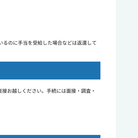
いるのに手当を受給した場合などは返還して
。
直接お越しください。手続には面接・調査・