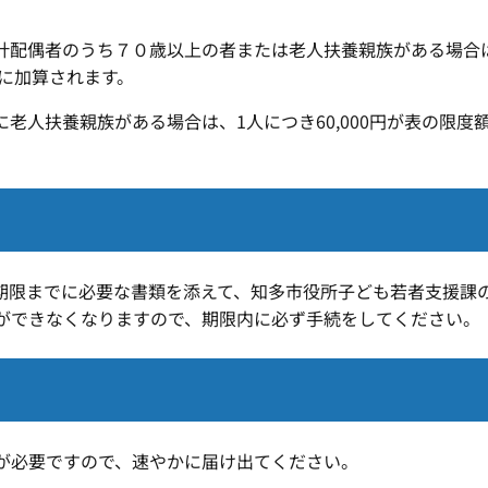
配偶者のうち７０歳以上の者または老人扶養親族がある場合は1人
額に加算されます。
老人扶養親族がある場合は、1人につき60,000円が表の限
期限までに必要な書類を添えて、知多市役所子ども若者支援課
ができなくなりますので、期限内に必ず手続をしてください。
が必要ですので、速やかに届け出てください。