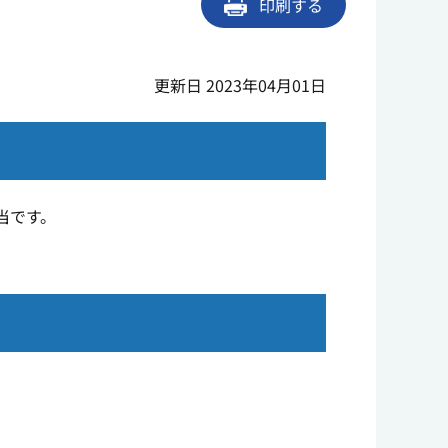
印刷する
更新日 2023年04月01日
当です。