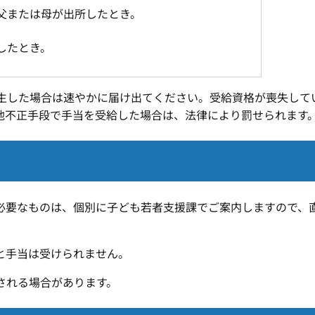
父または母が出所したとき。
したとき。
生した場合は速やかに届け出てください。受給資格が喪失して
他不正手段で手当を受給した場合は、法律により罰せられます
必要なものは、個別に子ども若者支援課でご案内しますので、
と手当は受けられません。
される場合があります。