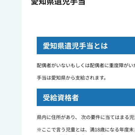
愛知県遺児手当
愛知県遺児手当とは
配偶者がいないもしくは配偶者に重度障がい
手当は愛知県から支給されます。
受給資格者
県内に住所があり、 次の要件に当てはまる
※ここで言う児童とは、満18歳になる年度末