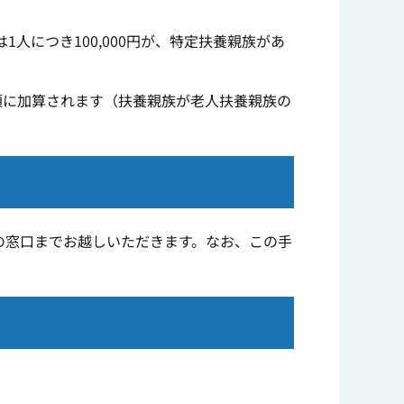
につき100,000円が、特定扶養親族があ
度額に加算されます（扶養親族が老人扶養親族の
の窓口までお越しいただきます。なお、この手