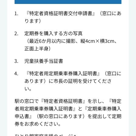
『特定者資格証明書交付申請書』（窓口にあ
ります）
定期券を購入する方の写真
（最近6か月以内に撮影、縦4cm×横3cm、
正面上半身）
児童扶養手当証書
『特定者用定期乗車券購入証明書』（窓口に
あります）に市長の証明を受けてくださ
い。
駅の窓口で『特定者資格証明書』を示し、『特定
者用定期乗車券購入証明書』と『定期乗車券購入
申込書』（駅の窓口にあります）を提出して定期
券をお求めください。