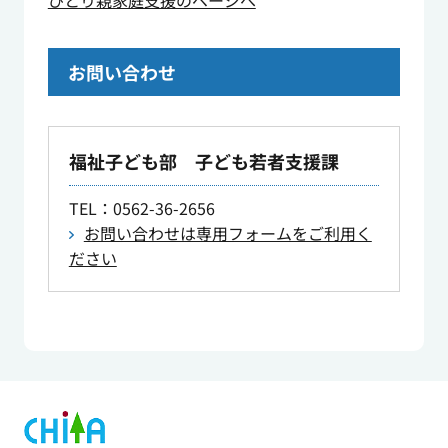
ひとり親家庭支援のページへ
お問い合わせ
福祉子ども部 子ども若者支援課
TEL
：0562-36-2656
お問い合わせは専用フォームをご利用く
ださい