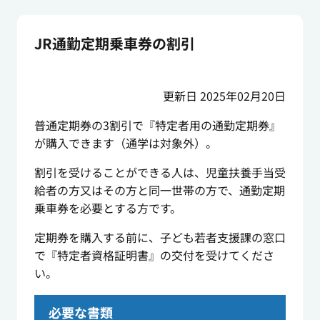
JR通勤定期乗車券の割引
更新日 2025年02月20日
普通定期券の3割引で『特定者用の通勤定期券』
が購入できます（通学は対象外）。
割引を受けることができる人は、児童扶養手当受
給者の方又はその方と同一世帯の方で、通勤定期
乗車券を必要とする方です。
定期券を購入する前に、子ども若者支援課の窓口
で『特定者資格証明書』の交付を受けてくださ
い。
必要な書類