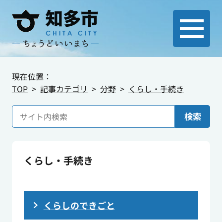
現在位置：
TOP
記事カテゴリ
分野
くらし・手続き
検索
くらし・手続き
くらしのできごと