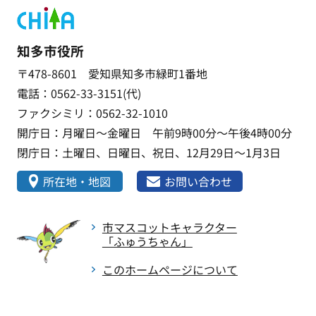
知多市役所
〒478-8601 愛知県知多市緑町1番地
電話：0562-33-3151(代)
ファクシミリ：0562-32-1010
開庁日：月曜日～金曜日 午前9時00分～午後4時00分
閉庁日：土曜日、日曜日、祝日、12月29日～1月3日
所在地・地図
お問い合わせ
市マスコットキャラクター
「ふゅうちゃん」
このホームページについて