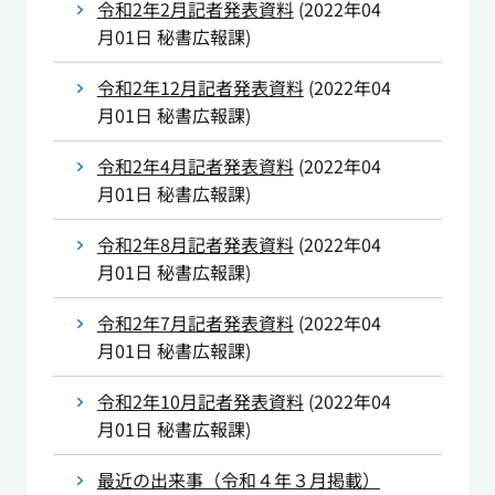
令和2年2月記者発表資料
(
2022年04
月01日
秘書広報課
)
令和2年12月記者発表資料
(
2022年04
月01日
秘書広報課
)
令和2年4月記者発表資料
(
2022年04
月01日
秘書広報課
)
令和2年8月記者発表資料
(
2022年04
月01日
秘書広報課
)
令和2年7月記者発表資料
(
2022年04
月01日
秘書広報課
)
令和2年10月記者発表資料
(
2022年04
月01日
秘書広報課
)
最近の出来事（令和４年３月掲載）