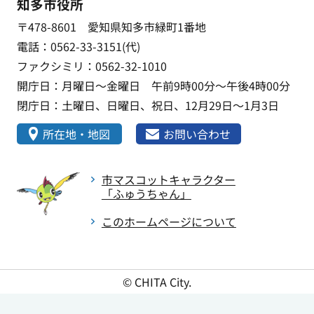
知多市役所
〒478-8601 愛知県知多市緑町1番地
電話：0562-33-3151(代)
ファクシミリ：0562-32-1010
開庁日：月曜日～金曜日 午前9時00分～午後4時00分
閉庁日：土曜日、日曜日、祝日、12月29日～1月3日
所在地・地図
お問い合わせ
市マスコットキャラクター
「ふゅうちゃん」
このホームページについて
© CHITA City.