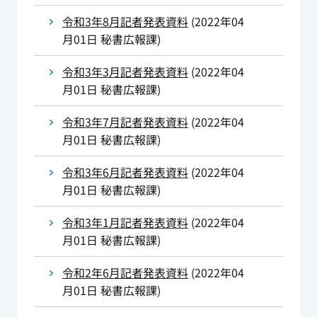
令和3年8月記者発表資料
(
2022年04
月01日
秘書広報課
)
令和3年3月記者発表資料
(
2022年04
月01日
秘書広報課
)
令和3年7月記者発表資料
(
2022年04
月01日
秘書広報課
)
令和3年6月記者発表資料
(
2022年04
月01日
秘書広報課
)
令和3年1月記者発表資料
(
2022年04
月01日
秘書広報課
)
令和2年6月記者発表資料
(
2022年04
月01日
秘書広報課
)