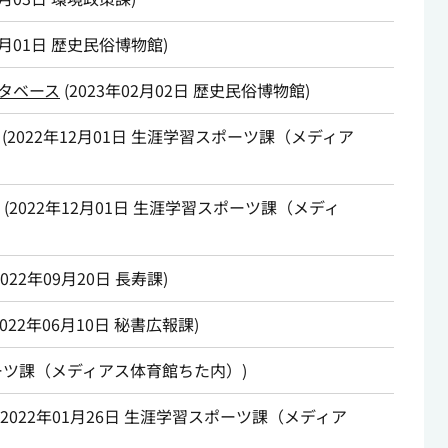
3月01日
歴史民俗博物館
)
タベース
(
2023年02月02日
歴史民俗博物館
)
(
2022年12月01日
生涯学習スポーツ課（メディア
(
2022年12月01日
生涯学習スポーツ課（メディ
2022年09月20日
長寿課
)
2022年06月10日
秘書広報課
)
ーツ課（メディアス体育館ちた内）
)
2022年01月26日
生涯学習スポーツ課（メディア