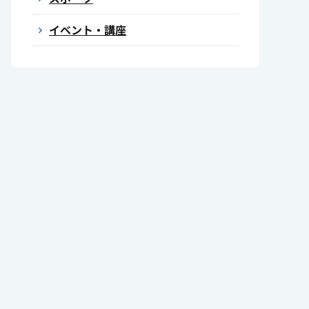
イベント・講座