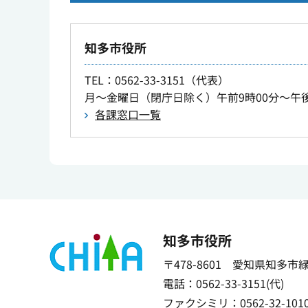
知多市役所
TEL
：0562-33-3151（代表）
月～金曜日（閉庁日除く）午前9時00分～午後
各課窓口一覧
知多市役所
〒478-8601 愛知県知多市
電話：0562-33-3151(代)
ファクシミリ：0562-32-101