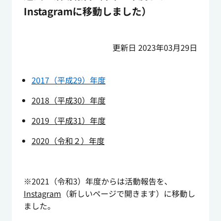
Instagramに移動しました）
更新日 2023年03月29日
2017（平成29）年度
2018（平成30）年度
2019（平成31）年度
2020（令和２）年度
※2021（令和3）年度からは活動報告を、
Instagram
（新しいページで開きます）に移動し
ました。