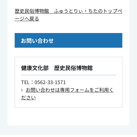
歴史民俗博物館 ふゅうとりぃ・ちたのトップペ
ージへ戻る
お問い合わせ
健康文化部 歴史民俗博物館
TEL
：0562-33-1571
お問い合わせは専用フォームをご利用く
ださい