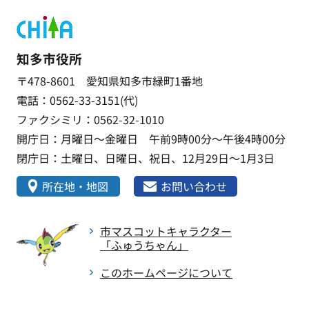
知多市役所
〒478-8601 愛知県知多市緑町1番地
電話：0562-33-3151(代)
ファクシミリ：0562-32-1010
開庁日：月曜日～金曜日 午前9時00分～午後4時00分
閉庁日：土曜日、日曜日、祝日、12月29日～1月3日
所在地・地図
お問い合わせ
市マスコットキャラクター
「ふゅうちゃん」
このホームページについて