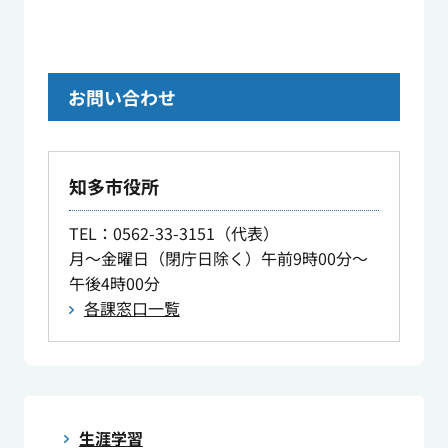
お問い合わせ
知多市役所
TEL
：0562-33-3151（代表）
月～金曜日（閉庁日除く）午前9時00分～
午後4時00分
各課窓口一覧
生涯学習