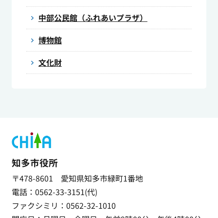
中部公民館（ふれあいプラザ）
博物館
文化財
知多市役所
〒478-8601 愛知県知多市緑町1番地
電話：0562-33-3151(代)
ファクシミリ：0562-32-1010