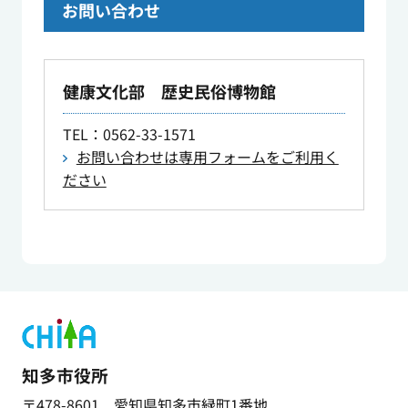
お問い合わせ
健康文化部 歴史民俗博物館
TEL
：0562-33-1571
お問い合わせは専用フォームをご利用く
ださい
知多市役所
〒478-8601 愛知県知多市緑町1番地