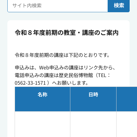
検索
令和８年度前期の教室・講座のご案内
令和８年度前期の講座は下記のとおりです。
申込みは、Web申込みの講座はリンク先から、
電話申込みの講座は歴史民俗博物館（TEL：
0562-33-1571 ）へお願いします。
名称
日時