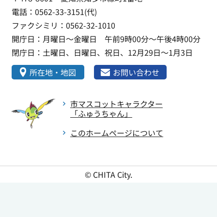
電話：0562-33-3151(代)
ファクシミリ：0562-32-1010
開庁日：月曜日～金曜日 午前9時00分～午後4時00分
閉庁日：土曜日、日曜日、祝日、12月29日～1月3日
所在地・地図
お問い合わせ
市マスコットキャラクター
「ふゅうちゃん」
このホームページについて
© CHITA City.