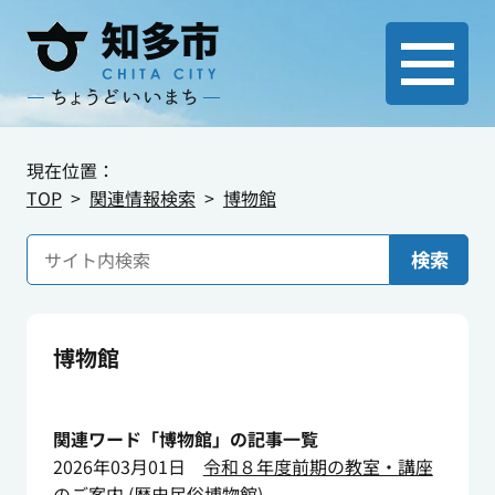
現在位置：
TOP
関連情報検索
博物館
検索
博物館
関連ワード「博物館」の記事一覧
2026年03月01日
令和８年度前期の教室・講座
のご案内
(
歴史民俗博物館
)