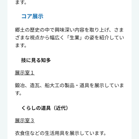
ます。
コア展示
郷土の歴史の中で興味深い内容を取り上げ、さま
ざまな視点から幅広く「生業」の姿を紹介してい
ます。
技に見る知多
展示室１
鍛冶、造瓦、船大工の製品・道具を展示していま
す。
くらしの道具（近代）
展示室３
衣食住などの生活用具を展示しています。