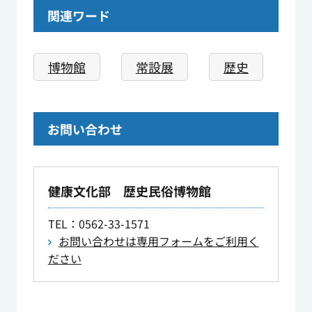
関連ワード
博物館
常設展
歴史
お問い合わせ
健康文化部 歴史民俗博物館
TEL
：0562-33-1571
お問い合わせは専用フォームをご利用く
ださい