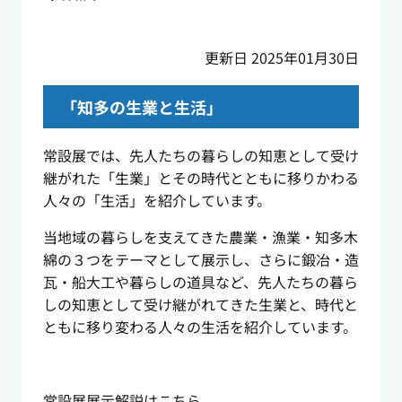
更新日 2025年01月30日
「知多の生業と生活」
常設展では、先人たちの暮らしの知恵として受け
継がれた「生業」とその時代とともに移りかわる
人々の「生活」を紹介しています。
当地域の暮らしを支えてきた農業・漁業・知多木
綿の３つをテーマとして展示し、さらに鍛冶・造
瓦・船大工や暮らしの道具など、先人たちの暮ら
しの知恵として受け継がれてきた生業と、時代と
ともに移り変わる人々の生活を紹介しています。
常設展展示解説はこちら