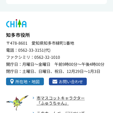
知多市役所
〒478-8601 愛知県知多市緑町1番地
電話：0562-33-3151(代)
ファクシミリ：0562-32-1010
開庁日：月曜日～金曜日 午前9時00分～午後4時00分
閉庁日：土曜日、日曜日、祝日、12月29日～1月3日
所在地・地図
お問い合わせ
市マスコットキャラクター
「ふゅうちゃん」