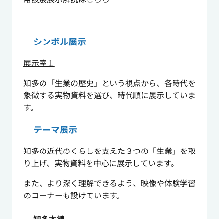
シンボル展示
展示室１
知多の「生業の歴史」という視点から、各時代を
象徴する実物資料を選び、時代順に展示していま
す。
テーマ展示
知多の近代のくらしを支えた３つの「生業」を取
り上げ、実物資料を中心に展示しています。
また、より深く理解できるよう、映像や体験学習
のコーナーも設けています。
知多木綿