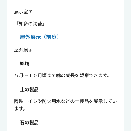
展示室７
「知多の海苔」
屋外展示（前庭）
屋外展示
綿畑
５月～１０月頃まで綿の成長を観察できます。
土の製品
陶製トイレや防火用水などの土製品を展示してい
ます。
石の製品