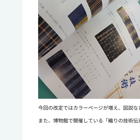
今回の改定ではカラーページが増え、図説な
また、博物館で開催している「織りの技術伝