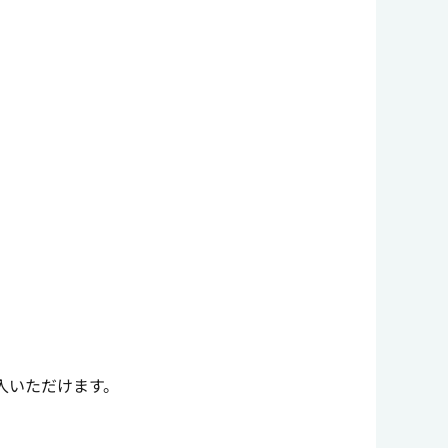
入いただけます。