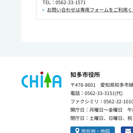
TEL
：0562-33-1571
お問い合わせは専用フォームをご利用く
知多市役所
〒478-8601 愛知県知多市
電話：0562-33-3151(代)
ファクシミリ：0562-32-101
開庁日：月曜日～金曜日 午前
閉庁日：土曜日、日曜日、祝日
所在地・地図