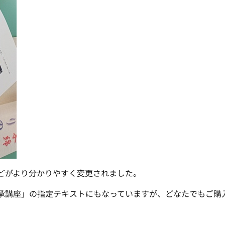
どがより分かりやすく変更されました。
承講座」の指定テキストにもなっていますが、どなたでもご購