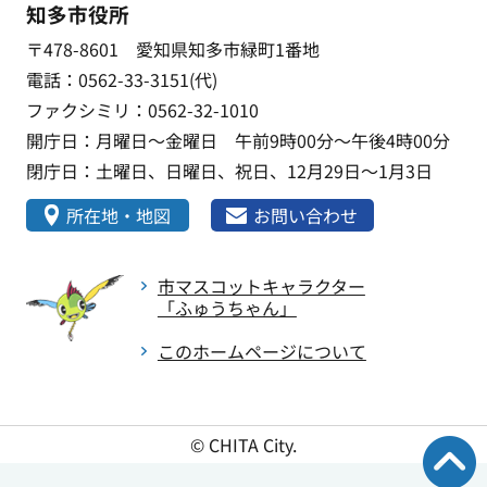
知多市役所
〒478-8601 愛知県知多市緑町1番地
電話：0562-33-3151(代)
ファクシミリ：0562-32-1010
開庁日：月曜日～金曜日 午前9時00分～午後4時00分
閉庁日：土曜日、日曜日、祝日、12月29日～1月3日
所在地・地図
お問い合わせ
市マスコットキャラクター
「ふゅうちゃん」
このホームページについて
© CHITA City.