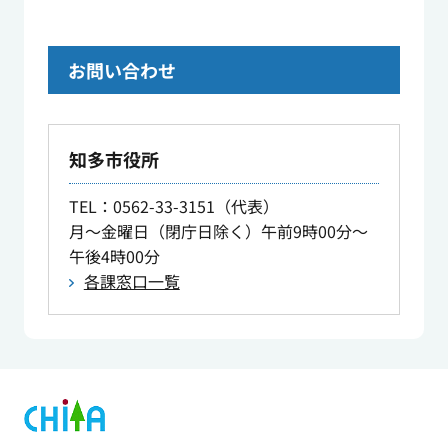
お問い合わせ
知多市役所
TEL
：0562-33-3151（代表）
月～金曜日（閉庁日除く）午前9時00分～
午後4時00分
各課窓口一覧