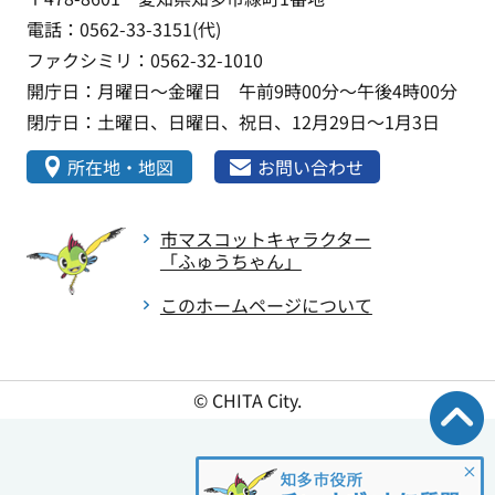
電話：0562-33-3151(代)
ファクシミリ：0562-32-1010
開庁日：月曜日～金曜日 午前9時00分～午後4時00分
閉庁日：土曜日、日曜日、祝日、12月29日～1月3日
所在地・地図
お問い合わせ
市マスコットキャラクター
「ふゅうちゃん」
このホームページについて
© CHITA City.