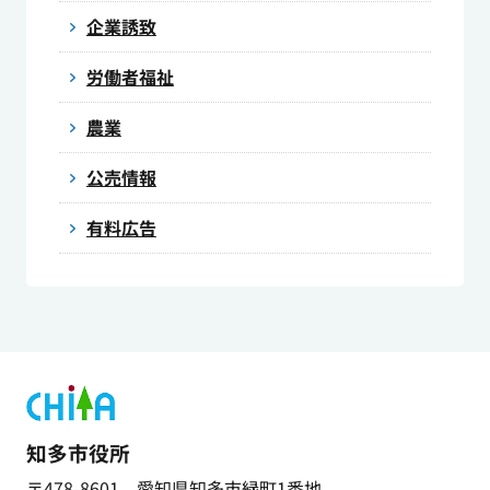
企業誘致
労働者福祉
農業
公売情報
有料広告
知多市役所
〒478-8601 愛知県知多市緑町1番地