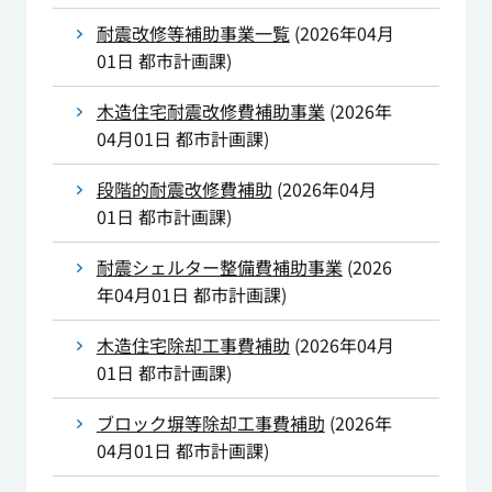
耐震改修等補助事業一覧
(
2026年04月
01日
都市計画課
)
木造住宅耐震改修費補助事業
(
2026年
04月01日
都市計画課
)
段階的耐震改修費補助
(
2026年04月
01日
都市計画課
)
耐震シェルター整備費補助事業
(
2026
年04月01日
都市計画課
)
木造住宅除却工事費補助
(
2026年04月
01日
都市計画課
)
ブロック塀等除却工事費補助
(
2026年
04月01日
都市計画課
)