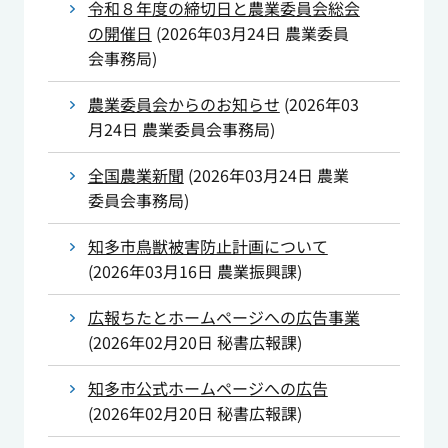
令和８年度の締切日と農業委員会総会
の開催日
(
2026年03月24日
農業委員
会事務局
)
農業委員会からのお知らせ
(
2026年03
月24日
農業委員会事務局
)
全国農業新聞
(
2026年03月24日
農業
委員会事務局
)
知多市鳥獣被害防止計画について
(
2026年03月16日
農業振興課
)
広報ちたとホームページへの広告事業
(
2026年02月20日
秘書広報課
)
知多市公式ホームページへの広告
(
2026年02月20日
秘書広報課
)