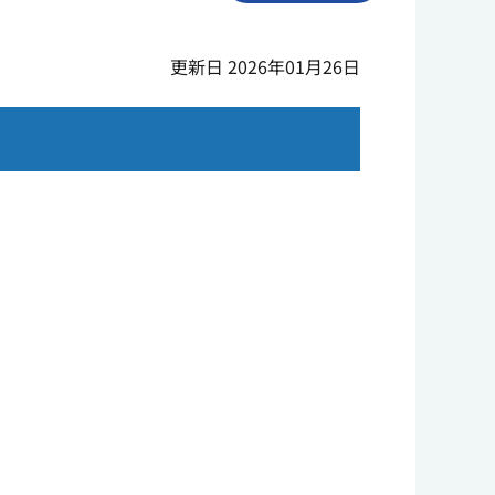
更新日 2026年01月26日