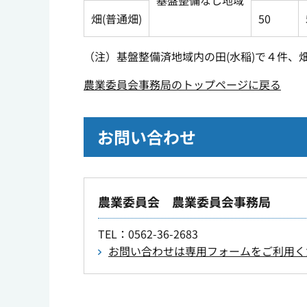
基盤整備なし地域
畑(普通畑)
50
（注）基盤整備済地域内の田(水稲)で４件、
農業委員会事務局のトップページに戻る
お問い合わせ
農業委員会 農業委員会事務局
TEL
：0562-36-2683
お問い合わせは専用フォームをご利用く