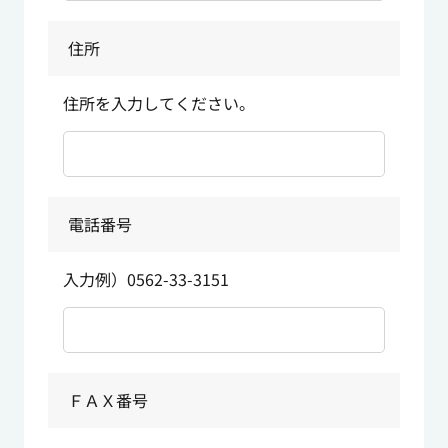
住所
住所を入力してください。
電話番号
入力例）0562-33-3151
ＦＡＸ番号