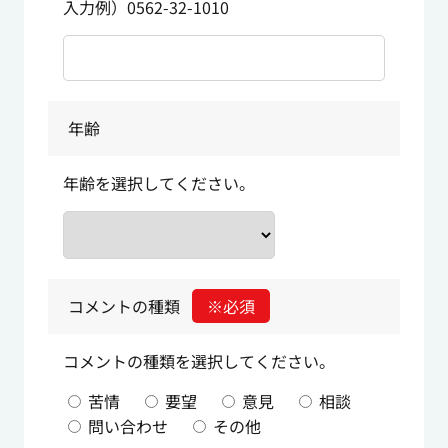
入力例）0562-32-1010
年齢
年齢を選択してください。
コメントの種類
※必須
コメントの種類を選択してください。
苦情
要望
意見
相談
問い合わせ
その他