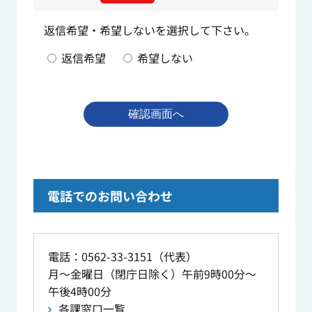
返信希望・希望しないを選択して下さい。
返信希望
希望しない
電話でのお問い合わせ
電話：0562-33-3151（代表）
月～金曜日（閉庁日除く）午前9時00分～
午後4時00分
各課窓口一覧