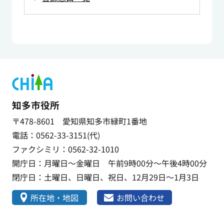
知多市役所
〒478-8601 愛知県知多市緑町1番地
電話：0562-33-3151(代)
ファクシミリ：0562-32-1010
開庁日：月曜日～金曜日 午前9時00分～午後4時00分
閉庁日：土曜日、日曜日、祝日、12月29日～1月3日
所在地・地図
お問い合わせ