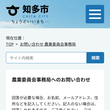
現在位置：
TOP
お問い合わせ 農業委員会事務局
検索
農業委員会事務局へのお問い合わせ
回答が必要な場合、お名前、メールアドレス、住
所などを記入してください。記入のない場合は、
回答しかねますので、ご了承ください。「(必