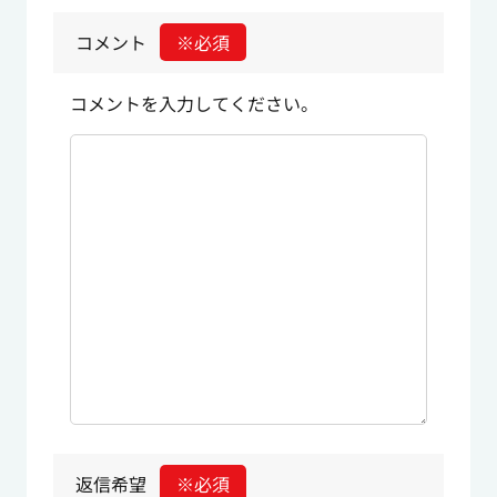
コメント
※必須
コメントを入力してください。
返信希望
※必須