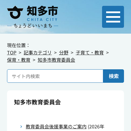
現在位置：
TOP
記事カテゴリ
分野
子育て・教育
保育・教育
知多市教育委員会
検索
知多市教育委員会
教育委員会後援事業のご案内
(
2026年