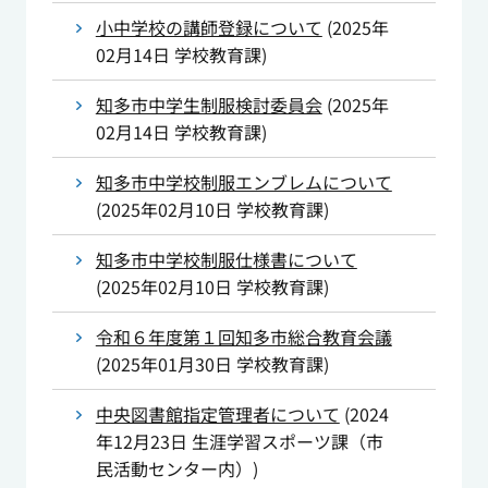
小中学校の講師登録について
(
2025年
02月14日
学校教育課
)
知多市中学生制服検討委員会
(
2025年
02月14日
学校教育課
)
知多市中学校制服エンブレムについて
(
2025年02月10日
学校教育課
)
知多市中学校制服仕様書について
(
2025年02月10日
学校教育課
)
令和６年度第１回知多市総合教育会議
(
2025年01月30日
学校教育課
)
中央図書館指定管理者について
(
2024
年12月23日
生涯学習スポーツ課（市
民活動センター内）
)