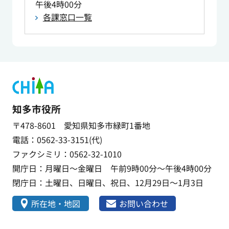
午後4時00分
各課窓口一覧
知多市役所
〒478-8601 愛知県知多市緑町1番地
電話：0562-33-3151(代)
ファクシミリ：0562-32-1010
開庁日：月曜日～金曜日 午前9時00分～午後4時00分
閉庁日：土曜日、日曜日、祝日、12月29日～1月3日
所在地・地図
お問い合わせ