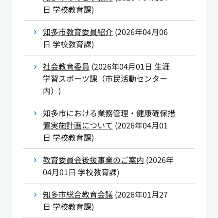
日
学校教育課
)
知多市教育委員紹介
(
2026年04月06
日
学校教育課
)
社会教育委員
(
2026年04月01日
生涯
学習スポーツ課（市民活動センター
内）
)
知多市における業務管理・健康確保措
置実施計画について
(
2026年04月01
日
学校教育課
)
教育委員会後援事業のご案内
(
2026年
04月01日
学校教育課
)
知多市総合教育会議
(
2026年01月27
日
学校教育課
)