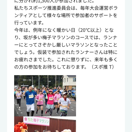
に分かれ約1,300人が参加されました。
私たちスポーツ推進委員会は、毎年大会運営ボラ
ンティアとして様々な場所で参加者のサポートを
行っています。
今年は、例年になく暖かい日（20℃以上）とな
り、坂が多い梅子マラソンのコースでは、ランナ
ーにとってさぞかし厳しいマラソンとなったこと
でしょう。仮装で参加されたランナーさんは特に
お疲れさまでした。これに懲りずに、来年も多く
の方の参加をお待ちしております。（スポ推 T）