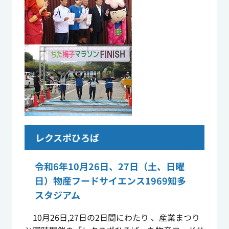
レクスポひろば
令和6年10月26日、27日（土、日曜
日）物産フードサイエンス1969知多
スタジアム
10月26日,27日の2日間にわたり 、産業まつり