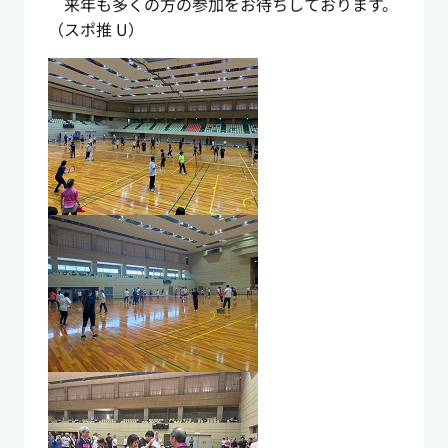
来年も多くの方の参加をお待ちしております。
（スポ推 U）