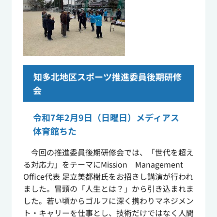
知多北地区スポーツ推進委員後期研修
会
令和7年2月9日（日曜日）メディアス
体育館ちた
今回の推進委員後期研修会では、「世代を超え
る対応力」をテーマにMission Management
Office代表 足立美都樹氏をお招きし講演が行われ
ました。冒頭の「人生とは？」から引き込まれま
した。若い頃からゴルフに深く携わりマネジメン
ト・キャリーを仕事とし、技術だけではなく人間