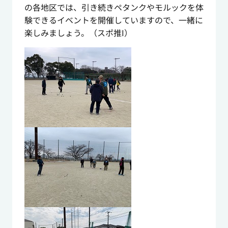
の各地区では、引き続きペタンクやモルックを体
験できるイベントを開催していますので、一緒に
楽しみましょう。（スポ推I）