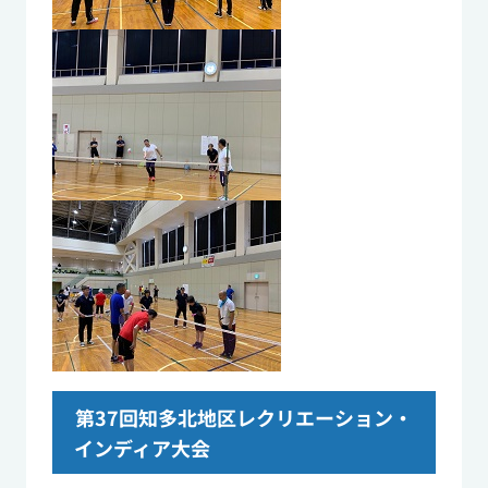
第37回知多北地区レクリエーション・
インディア大会