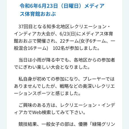
令和6年6月23日（日曜日）メディア
ス体育館おおぶ
37回目となる知多北地区レクリエーション・
インディアカ大会が、6/23(日)にメディアス体育
館おおぶで開催され、22チーム(女子6チーム、一
般混合16チーム) 102名が参加しました。
当日は小雨が降る中でも、各地区からの参加者
でにぎわい楽しい大会となりました。
私自身が初めての参加になり、プレーヤーでは
ありませんでしたが、戦略などの奥深いレクリエ
ーションスポーツと感じました。
ご興味のある方は、レクリエーション・インデ
ィアカでWeb検索してみて下さい。
競技結果、一般女子の部は、優勝「緑陽グリン