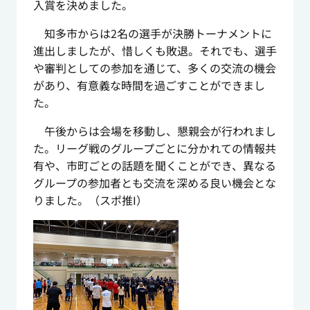
入賞を決めました。
知多市からは2名の選手が決勝トーナメントに
進出しましたが、惜しくも敗退。それでも、選手
や審判としての参加を通じて、多くの交流の機会
があり、有意義な時間を過ごすことができまし
た。
午後からは会場を移動し、懇親会が行われまし
た。リーグ戦のグループごとに分かれての情報共
有や、市町ごとの話題を聞くことができ、異なる
グループの参加者とも交流を深める良い機会とな
りました。（スポ推I）