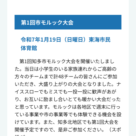
第1回市モルック大会
令和7年1月19日（日曜日）東海市民
体育館
第1回知多市モルック大会を開催いたしまし
た。当日は小学生のいる家族連れからご高齢の
方々のチームまで計48チームの皆さんにご参加
いただき、大盛り上がりの大会となりました。ナ
イススローでもミスでも一投一投に歓声があが
り、お互いに励まし合いとても暖かい大会だった
と思っています。モルックは各地区で週末に行っ
ている事業や市の事業等でも体験できる機会を設
けています。また、知多北地区でも第1回大会を
開催予定ですので、是非ご参加ください。（スポ