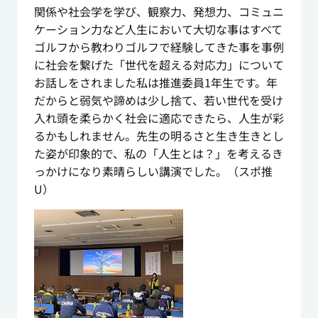
関係や社会学を学び、観察力、発想力、コミュニ
ケーション力など人生において大切な事はすべて
ゴルフから教わりゴルフで経験してきた事を事例
に社会を繋げた「世代を超える対応力」について
お話しをされました私は推進委員1年生です。年
だからと弱気や諦めは少し捨て、若い世代を受け
入れ頭を柔らかく社会に適応できたら、人生が彩
るかもしれません。先生の明るさと生き生きとし
た姿が印象的で、私の「人生とは？」を考えるき
っかけになり素晴らしい講演でした。（スポ推
U）