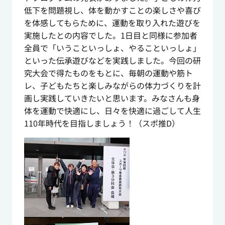
低下を問題視し、体を動かすことの楽しさや喜び
を体感してもらために、運動を取り入れた遊びを
実施したとの内容でした。1日目と同様に参加者
全員で「いうこといっしょ、やることいっしょ」
といった伝承遊びなどを実践しました。今回の研
究大会で得たものをもとに、毎朝の運動や筋ト
レ、子どもたちと楽しみながらの体力づくりを計
画し実践していきたいと思います。みなさんも身
体を運動で快適にし、日々を快適に過ごして人生
110年時代を目指しましょう！（スポ推D）