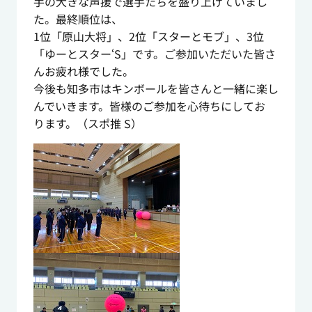
手の大きな声援で選手たちを盛り上げていまし
た。最終順位は、
1位「原山大将」、2位「スターとモブ」、3位
「ゆーとスター‘S」です。ご参加いただいた皆さ
んお疲れ様でした。
今後も知多市はキンボールを皆さんと一緒に楽し
んでいきます。皆様のご参加を心待ちにしてお
ります。（スポ推 S）