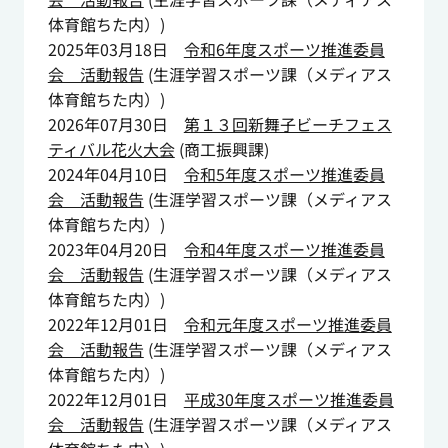
体育館ちた内）
)
2025年03月18日
令和6年度スポーツ推進委員
会 活動報告
(
生涯学習スポーツ課（メディアス
体育館ちた内）
)
2026年07月30日
第１３回新舞子ビーチフェス
ティバル花火大会
(
商工振興課
)
2024年04月10日
令和5年度スポーツ推進委員
会 活動報告
(
生涯学習スポーツ課（メディアス
体育館ちた内）
)
2023年04月20日
令和4年度スポーツ推進委員
会 活動報告
(
生涯学習スポーツ課（メディアス
体育館ちた内）
)
2022年12月01日
令和元年度スポーツ推進委員
会 活動報告
(
生涯学習スポーツ課（メディアス
体育館ちた内）
)
2022年12月01日
平成30年度スポーツ推進委員
会 活動報告
(
生涯学習スポーツ課（メディアス