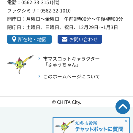
電話：0562-33-3151(代)
ファクシミリ：0562-32-1010
開庁日：月曜日～金曜日 午前9時00分～午後4時00分
閉庁日：土曜日、日曜日、祝日、12月29日～1月3日
所在地・地図
お問い合わせ
市マスコットキャラクター
「ふゅうちゃん」
このホームページについて
© CHITA City.