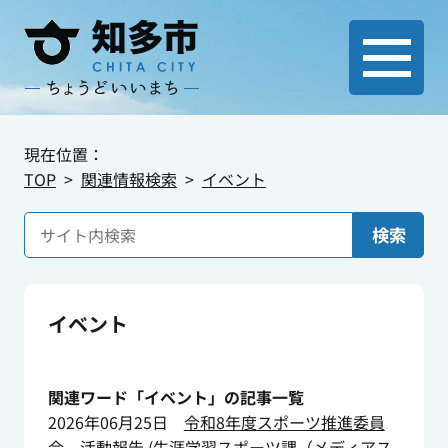
現在位置：
TOP
関連情報検索
イベント
検索
イベント
関連ワード「イベント」の記事一覧
2026年06月25日
令和8年度スポーツ推進委員
会 活動報告
(
生涯学習スポーツ課（メディアス