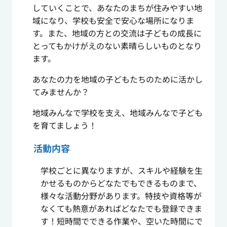
していくことで、あなたのまちが住みやすい地
域になり、学校も安全で安心な場所になりま
す。また、地域の方との交流は子どもの成長に
とってもかけがえのない素晴らしいものとなり
ます。
あなたの力を地域の子どもたちのために活かし
てみませんか？
地域みんなで学校を支え、地域みんなで子ども
を育てましょう！
活動内容
学校ごとに異なりますが、スキルや経験を生
かせるものからどなたでもできるものまで、
様々な活動分野があります。特技や資格等が
なくても熱意があればどなたでも登録できま
す！短時間でできる作業や、空いた時間にで