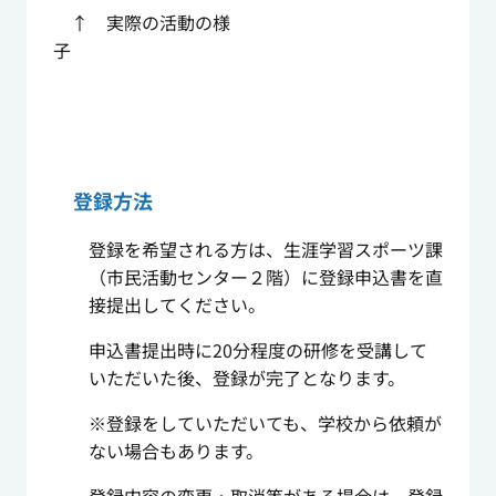
↑ 実際の活動の様
子
登録方法
登録を希望される方は、生涯学習スポーツ課
（市民活動センター２階）に登録申込書を直
接提出してください。
申込書提出時に20分程度の研修を受講して
いただいた後、登録が完了となります。
※登録をしていただいても、学校から依頼が
ない場合もあります。