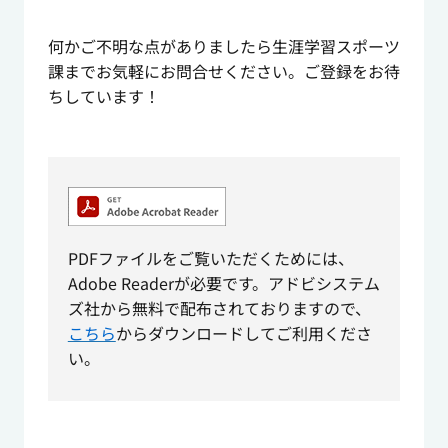
何かご不明な点がありましたら
生涯学習スポーツ
課までお気軽にお問合せください。ご登録をお待
ちしています！
PDFファイルをご覧いただくためには、
Adobe Readerが必要です。アドビシステム
ズ社から無料で配布されておりますので、
こちら
からダウンロードしてご利用くださ
い。