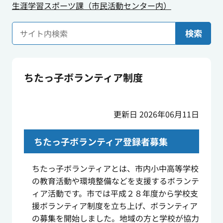
生涯学習スポーツ課（市民活動センター内）
検索
ちたっ子ボランティア制度
更新日 2026年06月11日
ちたっ子ボランティア登録者募集
ちたっ子ボランティアとは、市内小中高等学校
の教育活動や環境整備などを支援するボランテ
ィア活動です。市では平成２８年度から学校支
援ボランティア制度を立ち上げ、ボランティア
の募集を開始しました。地域の方と学校が協力