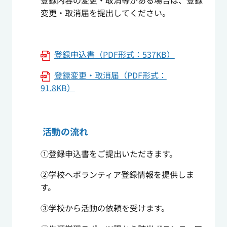
登録内容の変更・取消等がある場合は、登録
変更・取消届を提出してください。
登録申込書（PDF形式：537KB）
登録変更・取消届（PDF形式：
91.8KB）
活動の流れ
①登録申込書をご提出いただきます。
②学校へボランティア登録情報を提供しま
す。
③学校から活動の依頼を受けます。