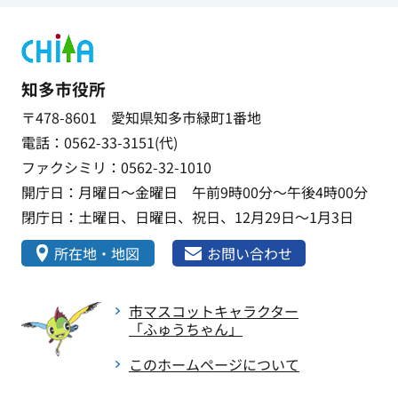
知多市役所
〒478-8601 愛知県知多市緑町1番地
電話：0562-33-3151(代)
ファクシミリ：0562-32-1010
開庁日：月曜日～金曜日 午前9時00分～午後4時00分
閉庁日：土曜日、日曜日、祝日、12月29日～1月3日
所在地・地図
お問い合わせ
市マスコットキャラクター
「ふゅうちゃん」
このホームページについて