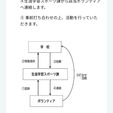
④生涯学習スポーツ課から該当ボランティア
へ連絡します。
⑤ 事前打ち合わせの上、活動を行っていた
だきます。