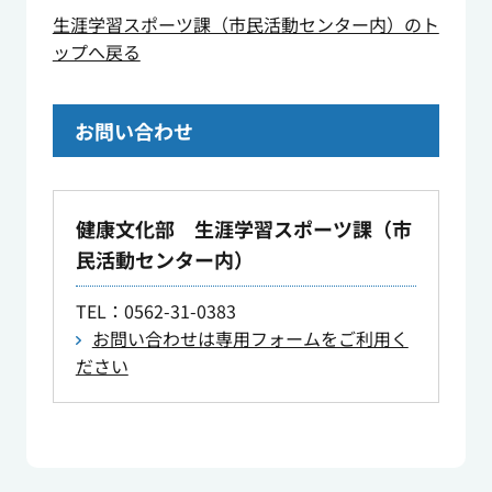
生涯学習スポーツ課（市民活動センター内）のト
ップへ戻る
お問い合わせ
健康文化部 生涯学習スポーツ課（市
民活動センター内）
TEL
：0562-31-0383
お問い合わせは専用フォームをご利用く
ださい