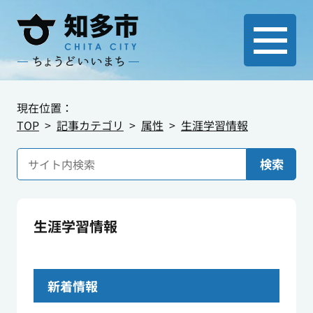
現在位置：
TOP
記事カテゴリ
属性
生涯学習情報
検索
生涯学習情報
新着情報