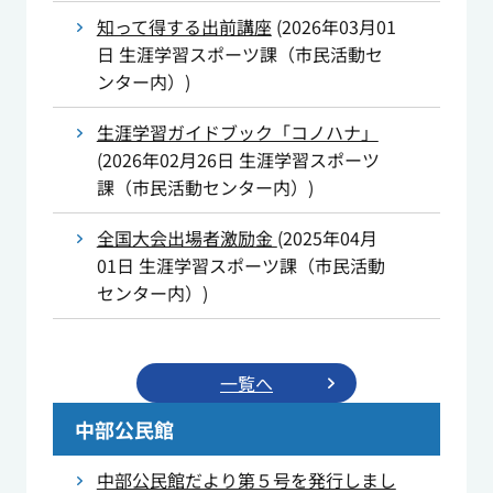
知って得する出前講座
(
2026年03月01
日
生涯学習スポーツ課（市民活動セ
ンター内）
)
生涯学習ガイドブック「コノハナ」
(
2026年02月26日
生涯学習スポーツ
課（市民活動センター内）
)
全国大会出場者激励金
(
2025年04月
01日
生涯学習スポーツ課（市民活動
センター内）
)
一覧へ
中部公民館
中部公民館だより第５号を発行しまし