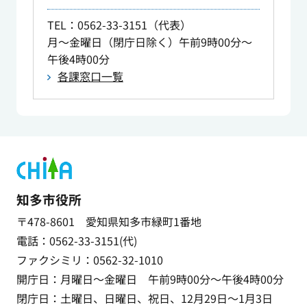
TEL
：0562-33-3151（代表）
月～金曜日（閉庁日除く）午前9時00分～
午後4時00分
各課窓口一覧
知多市役所
〒478-8601 愛知県知多市緑町1番地
電話：0562-33-3151(代)
ファクシミリ：0562-32-1010
開庁日：月曜日～金曜日 午前9時00分～午後4時00分
閉庁日：土曜日、日曜日、祝日、12月29日～1月3日