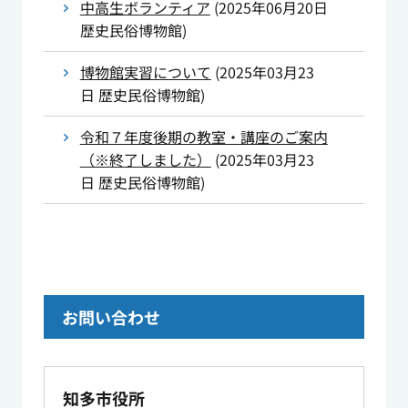
中高生ボランティア
(
2025年06月20日
歴史民俗博物館
)
博物館実習について
(
2025年03月23
日
歴史民俗博物館
)
令和７年度後期の教室・講座のご案内
（※終了しました）
(
2025年03月23
日
歴史民俗博物館
)
お問い合わせ
知多市役所