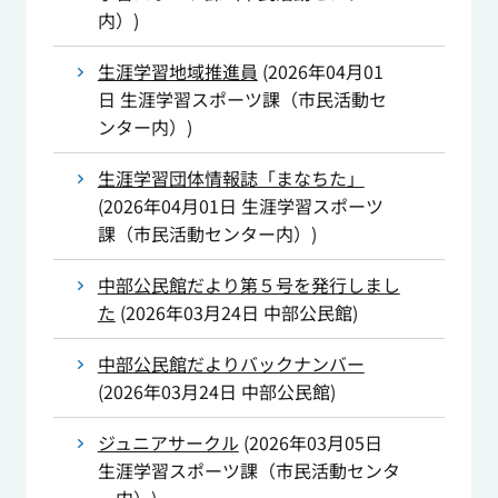
内）
)
生涯学習地域推進員
(
2026年04月01
日
生涯学習スポーツ課（市民活動セ
ンター内）
)
生涯学習団体情報誌「まなちた」
(
2026年04月01日
生涯学習スポーツ
課（市民活動センター内）
)
中部公民館だより第５号を発行しまし
た
(
2026年03月24日
中部公民館
)
中部公民館だよりバックナンバー
(
2026年03月24日
中部公民館
)
ジュニアサークル
(
2026年03月05日
生涯学習スポーツ課（市民活動センタ