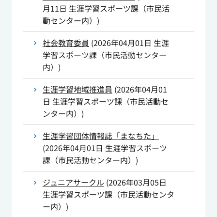
月11日
生涯学習スポーツ課（市民活
動センター内）
)
社会教育委員
(
2026年04月01日
生涯
学習スポーツ課（市民活動センター
内）
)
生涯学習地域推進員
(
2026年04月01
日
生涯学習スポーツ課（市民活動セ
ンター内）
)
生涯学習団体情報誌「まなちた」
(
2026年04月01日
生涯学習スポーツ
課（市民活動センター内）
)
ジュニアサークル
(
2026年03月05日
生涯学習スポーツ課（市民活動センタ
ー内）
)