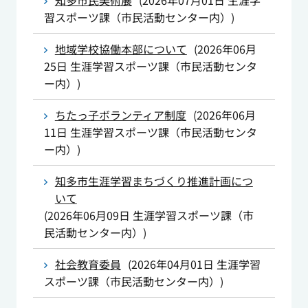
知多市民美術展
(
2026年07月01日
生涯学
習スポーツ課（市民活動センター内）
)
地域学校協働本部について
(
2026年06月
25日
生涯学習スポーツ課（市民活動センタ
ー内）
)
ちたっ子ボランティア制度
(
2026年06月
11日
生涯学習スポーツ課（市民活動センタ
ー内）
)
知多市生涯学習まちづくり推進計画につ
いて
(
2026年06月09日
生涯学習スポーツ課（市
民活動センター内）
)
社会教育委員
(
2026年04月01日
生涯学習
スポーツ課（市民活動センター内）
)