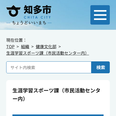
現在位置：
TOP
組織
健康文化部
生涯学習スポーツ課（市民活動センター内）
検索
生涯学習スポーツ課（市民活動センタ
ー内）