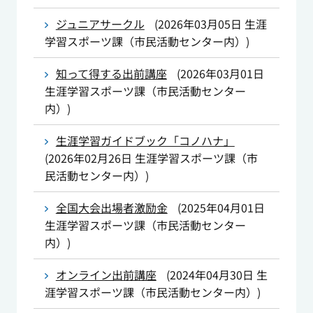
ジュニアサークル
(
2026年03月05日
生涯
学習スポーツ課（市民活動センター内）
)
知って得する出前講座
(
2026年03月01日
生涯学習スポーツ課（市民活動センター
内）
)
生涯学習ガイドブック「コノハナ」
(
2026年02月26日
生涯学習スポーツ課（市
民活動センター内）
)
全国大会出場者激励金
(
2025年04月01日
生涯学習スポーツ課（市民活動センター
内）
)
オンライン出前講座
(
2024年04月30日
生
涯学習スポーツ課（市民活動センター内）
)