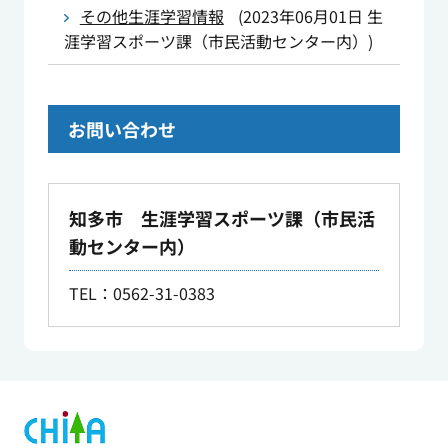
その他生涯学習情報
(
2023年06月01日
生
涯学習スポーツ課（市民活動センター内）
)
お問い合わせ
知多市 生涯学習スポーツ課（市民活
動センター内）
TEL：0562-31-0383