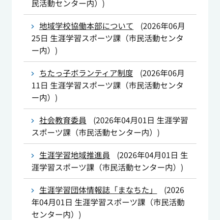
民活動センター内）
)
地域学校協働本部について
(
2026年06月
25日
生涯学習スポーツ課（市民活動センタ
ー内）
)
ちたっ子ボランティア制度
(
2026年06月
11日
生涯学習スポーツ課（市民活動センタ
ー内）
)
社会教育委員
(
2026年04月01日
生涯学習
スポーツ課（市民活動センター内）
)
生涯学習地域推進員
(
2026年04月01日
生
涯学習スポーツ課（市民活動センター内）
)
生涯学習団体情報誌「まなちた」
(
2026
年04月01日
生涯学習スポーツ課（市民活動
センター内）
)