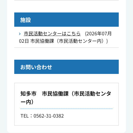
施設
市民活動センターはこちら
(
2026年07月
02日
市民協働課（市民活動センター内）
)
お問い合わせ
知多市 市民協働課（市民活動センタ
ー内）
TEL：0562-31-0382