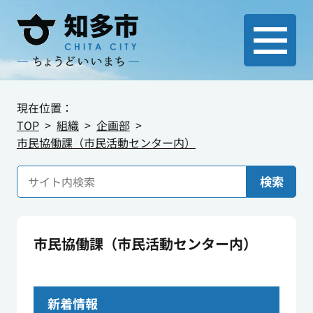
現在位置：
TOP
組織
企画部
市民協働課（市民活動センター内）
検索
市民協働課（市民活動センター内）
新着情報