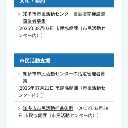
入札・契約
知多市市民活動センター自動販売機設置
事業者募集
(
2026年08月03日
市民協働課（市民活動セ
ンター内）
)
市民活動支援
知多市市民活動センターの指定管理者募
集
(
2026年07月21日
市民協働課（市民活動セ
ンター内）
)
知多市市民活動推進条例
(
2015年03月28
日
市民協働課（市民活動センター内）
)