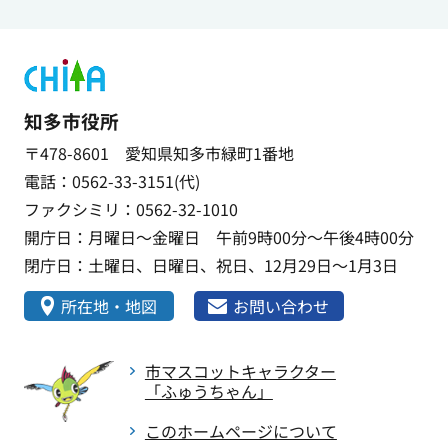
知多市役所
〒478-8601 愛知県知多市緑町1番地
電話：0562-33-3151(代)
ファクシミリ：0562-32-1010
開庁日：月曜日～金曜日 午前9時00分～午後4時00分
閉庁日：土曜日、日曜日、祝日、12月29日～1月3日
所在地・地図
お問い合わせ
市マスコットキャラクター
「ふゅうちゃん」
このホームページについて