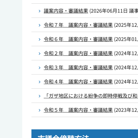
議案内容・審議結果
(
2026年06月11日
議
令和７年 議案内容・審議結果
(
2025年1
令和６年 議案内容・審議結果
(
2025年0
令和２年 議案内容・審議結果
(
2024年1
令和３年 議案内容・審議結果
(
2024年1
令和４年 議案内容・審議結果
(
2024年1
「ガザ地区における紛争の即時停戦及び和
令和５年 議案内容・審議結果
(
2023年1