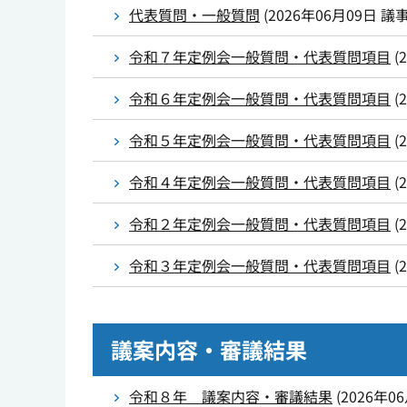
代表質問・一般質問
(
2026年06月09日
議
令和７年定例会一般質問・代表質問項目
(
令和６年定例会一般質問・代表質問項目
(
令和５年定例会一般質問・代表質問項目
(
令和４年定例会一般質問・代表質問項目
(
令和２年定例会一般質問・代表質問項目
(
令和３年定例会一般質問・代表質問項目
(
議案内容・審議結果
令和８年 議案内容・審議結果
(
2026年0