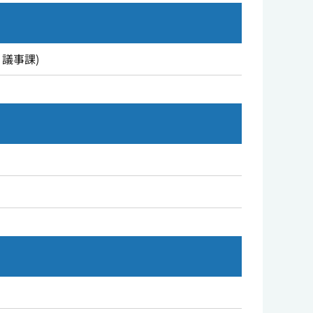
議事課
)