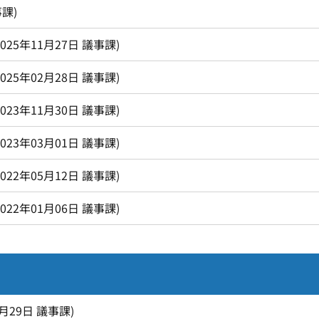
事課
)
2025年11月27日
議事課
)
2025年02月28日
議事課
)
2023年11月30日
議事課
)
2023年03月01日
議事課
)
2022年05月12日
議事課
)
2022年01月06日
議事課
)
6月29日
議事課
)