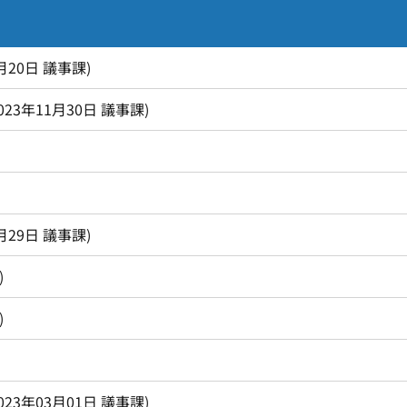
月20日
議事課
)
023年11月30日
議事課
)
月29日
議事課
)
)
)
023年03月01日
議事課
)