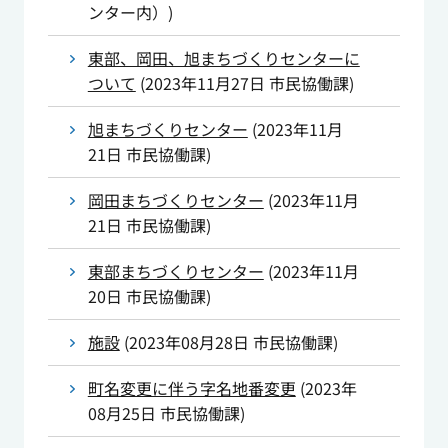
ンター内）
)
東部、岡田、旭まちづくりセンターに
ついて
(
2023年11月27日
市民協働課
)
旭まちづくりセンター
(
2023年11月
21日
市民協働課
)
岡田まちづくりセンター
(
2023年11月
21日
市民協働課
)
東部まちづくりセンター
(
2023年11月
20日
市民協働課
)
施設
(
2023年08月28日
市民協働課
)
町名変更に伴う字名地番変更
(
2023年
08月25日
市民協働課
)