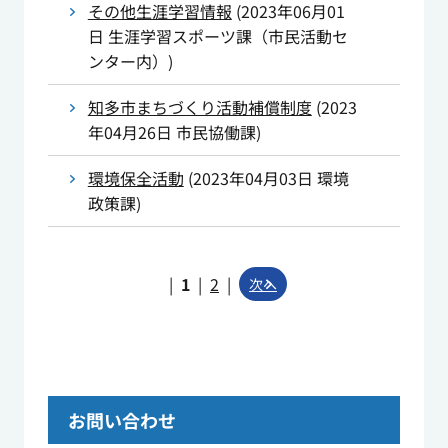
その他生涯学習情報
(
2023年06月01
日
生涯学習スポーツ課（市民活動セ
ンター内）
)
知多市まちづくり活動補償制度
(
2023
年04月26日
市民協働課
)
環境保全活動
(
2023年04月03日
環境
政策課
)
|
1
|
2
|
次へ
お問い合わせ