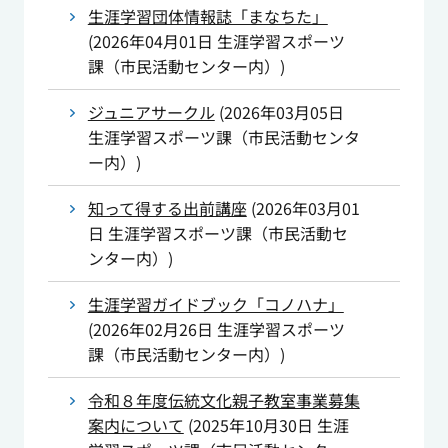
生涯学習団体情報誌「まなちた」
(
2026年04月01日
生涯学習スポーツ
課（市民活動センター内）
)
ジュニアサークル
(
2026年03月05日
生涯学習スポーツ課（市民活動センタ
ー内）
)
知って得する出前講座
(
2026年03月01
日
生涯学習スポーツ課（市民活動セ
ンター内）
)
生涯学習ガイドブック「コノハナ」
(
2026年02月26日
生涯学習スポーツ
課（市民活動センター内）
)
令和８年度伝統文化親子教室事業募集
案内について
(
2025年10月30日
生涯