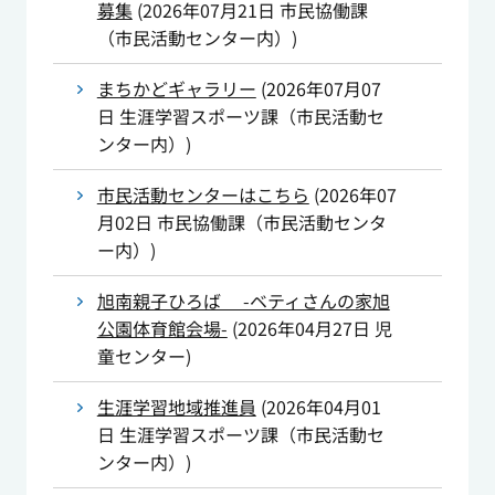
募集
(
2026年07月21日
市民協働課
（市民活動センター内）
)
まちかどギャラリー
(
2026年07月07
日
生涯学習スポーツ課（市民活動セ
ンター内）
)
市民活動センターはこちら
(
2026年07
月02日
市民協働課（市民活動センタ
ー内）
)
旭南親子ひろば -ベティさんの家旭
公園体育館会場-
(
2026年04月27日
児
童センター
)
生涯学習地域推進員
(
2026年04月01
日
生涯学習スポーツ課（市民活動セ
ンター内）
)