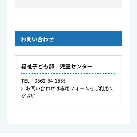
お問い合わせ
福祉子ども部 児童センター
TEL
：0562-54-1535
お問い合わせは専用フォームをご利用く
ださい