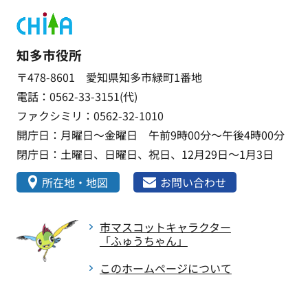
知多市役所
〒478-8601 愛知県知多市緑町1番地
電話：0562-33-3151(代)
ファクシミリ：0562-32-1010
開庁日：月曜日～金曜日 午前9時00分～午後4時00分
閉庁日：土曜日、日曜日、祝日、12月29日～1月3日
所在地・地図
お問い合わせ
市マスコットキャラクター
「ふゅうちゃん」
このホームページについて