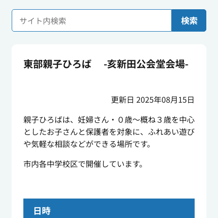
検索
東部親子ひろば -亥新田公会堂会場-
更新日 2025年08月15日
親子ひろばは、妊婦さん・０歳～概ね３歳を中心
としたお子さんと保護者を対象に、ふれあい遊び
や気軽な相談などができる場所です。
市内各中学校区で開催しています。
日時