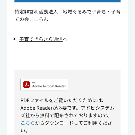
特定非営利活動法人 地域ぐるみで子育ち・子育
ての会こころん
子育てきらきら通信
へ
PDFファイルをご覧いただくためには、
Adobe Readerが必要です。アドビシステム
ズ社から無料で配布されておりますので、
こちら
からダウンロードしてご利用くださ
い。