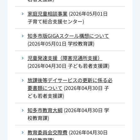
家庭児童相談事業
(
2026年05月01日
子育て総合支援センター
)
知多市版GIGAスクール構想について
(
2026年05月01日
学校教育課
)
児童発達支援（障害児通所支援）
(
2026年04月30日
子ども若者支援課
)
放課後等デイサービスの更新に係る必
要書類について
(
2026年04月30日
子
ども若者支援課
)
知多市教育大綱
(
2026年04月30日
学
校教育課
)
教育委員会交際費
(
2026年04月30日