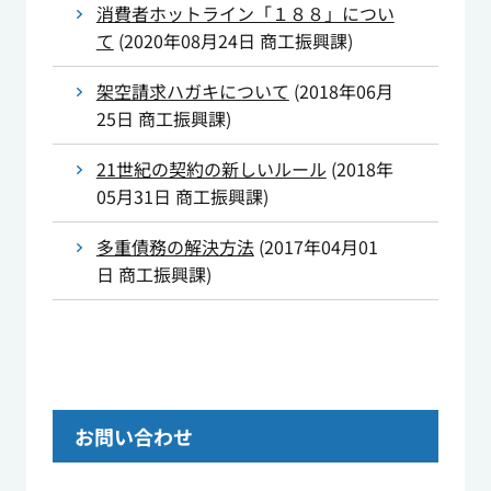
消費者ホットライン「１８８」につい
て
(
2020年08月24日
商工振興課
)
架空請求ハガキについて
(
2018年06月
25日
商工振興課
)
21世紀の契約の新しいルール
(
2018年
05月31日
商工振興課
)
多重債務の解決方法
(
2017年04月01
日
商工振興課
)
お問い合わせ