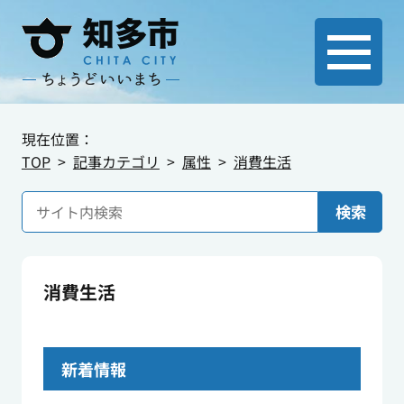
現在位置：
TOP
記事カテゴリ
属性
消費生活
検索
消費生活
新着情報