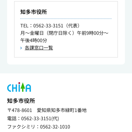
知多市役所
TEL
：0562-33-3151（代表）
月～金曜日（閉庁日除く）午前9時00分～
午後4時00分
各課窓口一覧
知多市役所
〒478-8601 愛知県知多市緑町1番地
電話：0562-33-3151(代)
ファクシミリ：0562-32-1010