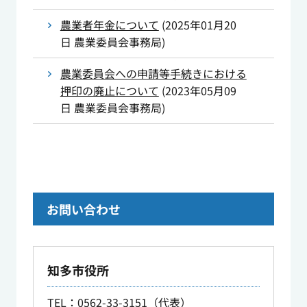
農業者年金について
(
2025年01月20
日
農業委員会事務局
)
農業委員会への申請等手続きにおける
押印の廃止について
(
2023年05月09
日
農業委員会事務局
)
お問い合わせ
知多市役所
TEL
：0562-33-3151（代表）