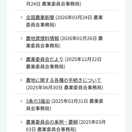
月24日
農業委員会事務局
)
全国農業新聞
(
2026年03月24日
農業
委員会事務局
)
農地賃借料情報
(
2026年01月26日
農
業委員会事務局
)
農業委員会だより
(
2025年12月22日
農業委員会事務局
)
農地に関する各種の手続きについて
(
2025年06月30日
農業委員会事務局
)
3条の3届出
(
2025年03月31日
農業委
員会事務局
)
農業委員会の条例・要綱
(
2025年03月
03日
農業委員会事務局
)