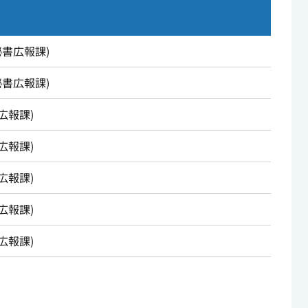
秘書広報課
)
秘書広報課
)
広報課
)
広報課
)
広報課
)
広報課
)
広報課
)