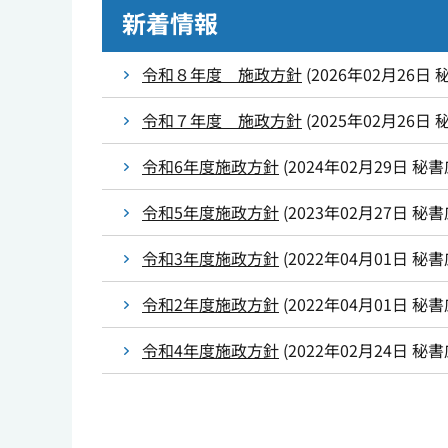
新着情報
令和８年度 施政方針
(
2026年02月26日
令和７年度 施政方針
(
2025年02月26日
令和6年度施政方針
(
2024年02月29日
秘書
令和5年度施政方針
(
2023年02月27日
秘書
令和3年度施政方針
(
2022年04月01日
秘書
令和2年度施政方針
(
2022年04月01日
秘書
令和4年度施政方針
(
2022年02月24日
秘書