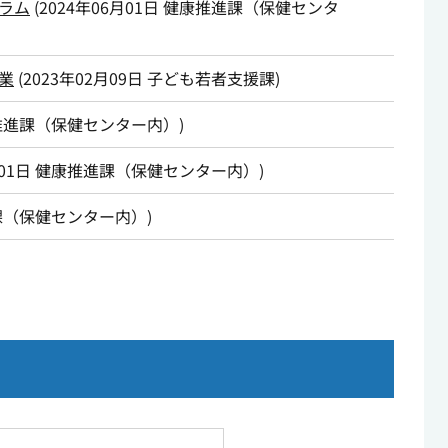
ラム
(
2024年06月01日
健康推進課（保健センタ
業
(
2023年02月09日
子ども若者支援課
)
推進課（保健センター内）
)
01日
健康推進課（保健センター内）
)
課（保健センター内）
)