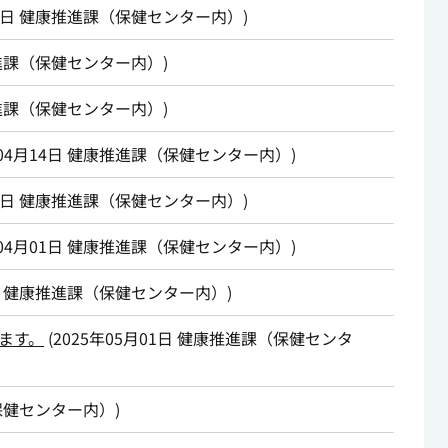
4日
健康推進課（保健センター内）
)
進課（保健センター内）
)
進課（保健センター内）
)
04月14日
健康推進課（保健センター内）
)
6日
健康推進課（保健センター内）
)
04月01日
健康推進課（保健センター内）
)
健康推進課（保健センター内）
)
ます。
(
2025年05月01日
健康推進課（保健センタ
保健センター内）
)