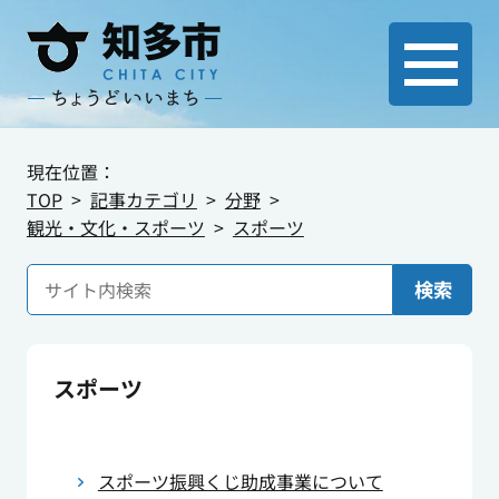
現在位置：
TOP
記事カテゴリ
分野
観光・文化・スポーツ
スポーツ
検索
スポーツ
スポーツ振興くじ助成事業について