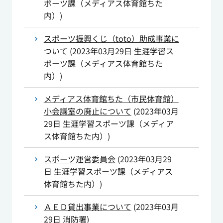
ポーツ課（メディアス体育館ちた
内）
)
スポーツ振興くじ（toto）助成事業に
ついて
(
2023年03月29日
生涯学習ス
ポーツ課（メディアス体育館ちた
内）
)
メディアス体育館ちた（市民体育館）
小会議室の廃止について
(
2023年03月
29日
生涯学習スポーツ課（メディア
ス体育館ちた内）
)
スポーツ運営委員会
(
2023年03月29
日
生涯学習スポーツ課（メディアス
体育館ちた内）
)
ＡＥＤ貸出事業について
(
2023年03月
29日
消防署
)