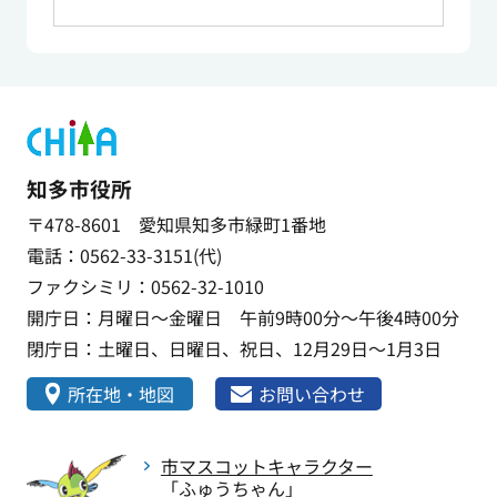
知多市役所
〒478-8601 愛知県知多市緑町1番地
電話：0562-33-3151(代)
ファクシミリ：0562-32-1010
開庁日：月曜日～金曜日 午前9時00分～午後4時00分
閉庁日：土曜日、日曜日、祝日、12月29日～1月3日
所在地・地図
お問い合わせ
市マスコットキャラクター
「ふゅうちゃん」