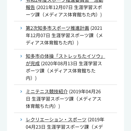
報告
(
2021年12月07日
生涯学習スポ
ーツ課（メディアス体育館ちた内）
)
第2次知多市スポーツ推進計画
(
2021
年12月07日
生涯学習スポーツ課（メ
ディアス体育館ちた内）
)
知多市の体操「ストレッちたイソウ」
が完成
(
2020年08月13日
生涯学習ス
ポーツ課（メディアス体育館ちた
内）
)
ミニテニス競技紹介
(
2019年04月26
日
生涯学習スポーツ課（メディアス
体育館ちた内）
)
レクリエーション・スポーツ
(
2019年
04月23日
生涯学習スポーツ課（メデ