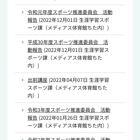
令和元年度スポーツ推進委員会 活動
報告
(
2022年12月01日
生涯学習スポ
ーツ課（メディアス体育館ちた内）
)
平成30年度スポーツ推進委員会 活
動報告
(
2022年12月01日
生涯学習ス
ポーツ課（メディアス体育館ちた
内）
)
出前講座
(
2022年04月07日
生涯学習
スポーツ課（メディアス体育館ちた
内）
)
令和3年度スポーツ推進委員会 活動
報告
(
2022年01月26日
生涯学習スポ
ーツ課（メディアス体育館ちた内）
)
令和2年度スポーツ推進委員会 活動