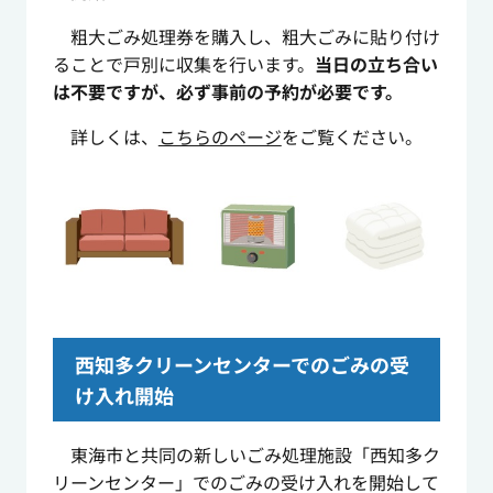
粗大ごみ処理券を購入し、粗大ごみに貼り付け
ることで戸別に収集を行います。
当日の立ち合い
は不要ですが、必ず事前の予約が必要です。
詳しくは、
こちらのページ
をご覧ください。
西知多クリーンセンターでのごみの受
け入れ開始
東海市と共同の新しいごみ処理施設「西知多ク
リーンセンター」でのごみの受け入れを開始して