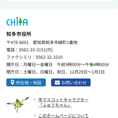
知多市役所
〒478-8601 愛知県知多市緑町1番地
電話：0562-33-3151(代)
ファクシミリ：0562-32-1010
開庁日：月曜日～金曜日 午前9時00分～午後4時00分
閉庁日：土曜日、日曜日、祝日、12月29日～1月3日
所在地・地図
お問い合わせ
市マスコットキャラクター
「ふゅうちゃん」
このホームページについて