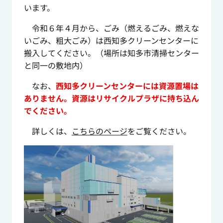
います。
令和６年４月から、ごみ（燃えるごみ、燃えな
いごみ、粗大ごみ）は西知多クリーンセンターに
搬入してください。（場所は知多市清掃センター
と同一の敷地内）
なお、
西知多クリーンセンターには資源置場は
ありません。資源はリサイクルプラザに持ち込ん
でください。
詳しくは、
こちらのページ
をご覧ください。