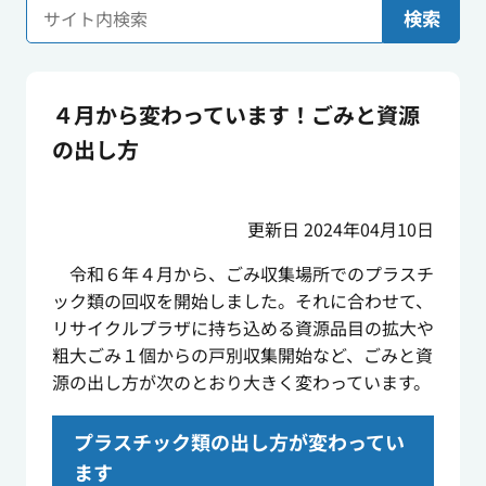
検索
４月から変わっています！ごみと資源
の出し方
更新日 2024年04月10日
令和６年４月から、ごみ収集場所でのプラスチ
ック類の回収を開始しました。それに合わせて、
リサイクルプラザに持ち込める資源品目の拡大や
粗大ごみ１個からの戸別収集開始など、ごみと資
源の出し方が次のとおり大きく変わっています。
プラスチック類の出し方が変わってい
ます