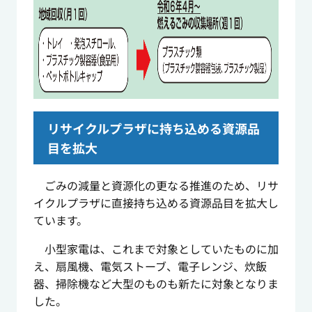
リサイクルプラザに持ち込める資源品
目を拡大
ごみの減量と資源化の更なる推進のため、リサ
イクルプラザに直接持ち込める資源品目を拡大し
ています。
小型家電は、これまで対象としていたものに加
え、扇風機、電気ストーブ、電子レンジ、炊飯
器、掃除機など大型のものも新たに対象となりま
した。