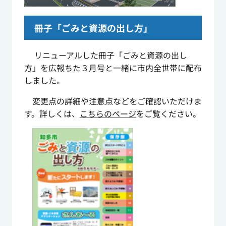
冊子「ごみと資源の出し方」
リニューアルした冊子「ごみと資源の出し
方」を広報ちた３月号と一緒に市内全世帯に配布
しました。
変更点の詳細や注意点などをご確認いただけま
す。詳しくは、
こちらのページ
をご覧ください。