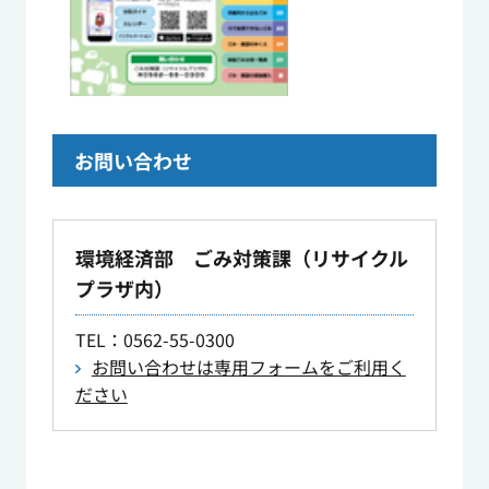
お問い合わせ
環境経済部 ごみ対策課（リサイクル
プラザ内）
TEL
：0562-55-0300
お問い合わせは専用フォームをご利用く
ださい