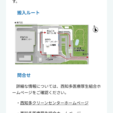
す。
搬入ルート
問合せ
詳細な情報については、西知多医療厚生組合ホ
ームページをご確認ください。
・
西知多クリーンセンターホームページ
・
西知多医療厚生組合ホームページ