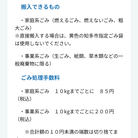
搬入できるもの
・家庭系ごみ（燃えるごみ、燃えないごみ、粗
大ごみ）
※直接搬入する場合は、黄色の知多市指定ごみ袋
は使用しないでください。
・事業系ごみ（生ごみ、紙類、草木類などの一
般廃棄物に限る）
ごみ処理手数料
・家庭系ごみ １０kgまでごとに ８５円
（税込）
・事業系ごみ １０kgまでごとに２００円
（税込）
※合計額の１０円未満の端数は切り捨てま