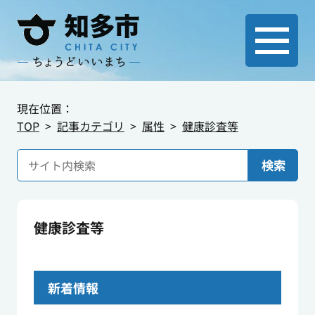
現在位置：
TOP
記事カテゴリ
属性
健康診査等
検索
健康診査等
新着情報