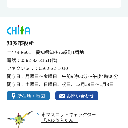
知多市役所
〒478-8601 愛知県知多市緑町1番地
電話：0562-33-3151(代)
ファクシミリ：0562-32-1010
開庁日：月曜日～金曜日 午前9時00分～午後4時00分
閉庁日：土曜日、日曜日、祝日、12月29日～1月3日
所在地・地図
お問い合わせ
市マスコットキャラクター
「ふゅうちゃん」