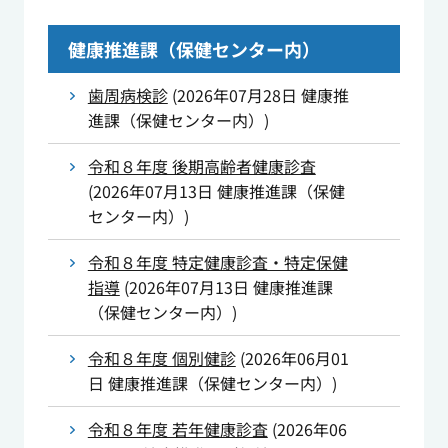
健康推進課（保健センター内）
歯周病検診
(
2026年07月28日
健康推
進課（保健センター内）
)
令和８年度 後期高齢者健康診査
(
2026年07月13日
健康推進課（保健
センター内）
)
令和８年度 特定健康診査・特定保健
指導
(
2026年07月13日
健康推進課
（保健センター内）
)
令和８年度 個別健診
(
2026年06月01
日
健康推進課（保健センター内）
)
令和８年度 若年健康診査
(
2026年06