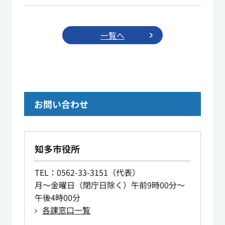
一覧へ
お問い合わせ
知多市役所
TEL
：0562-33-3151（代表）
月～金曜日（閉庁日除く）午前9時00分～
午後4時00分
各課窓口一覧