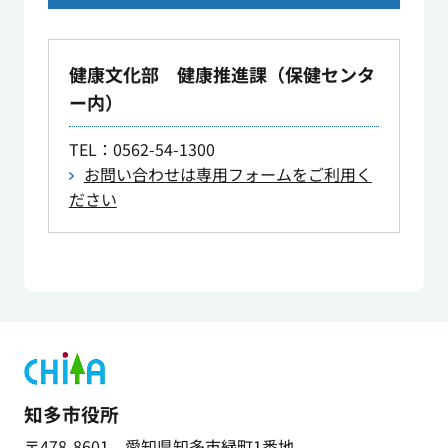
健康文化部 健康推進課（保健センタ
ー内）
TEL
：0562-54-1300
お問い合わせは専用フォームをご利用く
ださい
知多市役所
〒478-8601 愛知県知多市緑町1番地