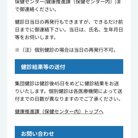
保健センター(健康推進課（保健センター内）)ま
で御連絡ください。
健診日当日の再発行もできますが、できるだけ前
日までに御連絡下さい。当日は、氏名、生年月日
等をお伺いします。
※（注）個別健診の場合は当日の再発行不可。
健診結果等の送付
集団健診は健診後45日をめどに健診結果をお送
りいたします。個別健診は各医療機関によって送
付までの日数が異なりますのでご了承ください。
健康推進課（保健センター内）トップへ
お問い合わせ