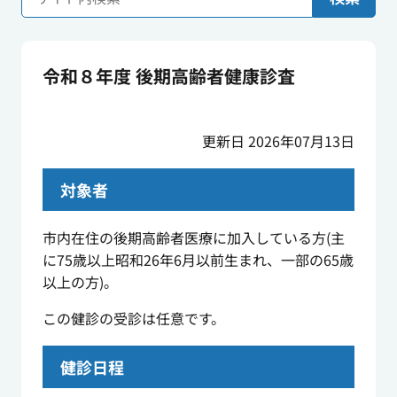
令和８年度 後期高齢者健康診査
更新日 2026年07月13日
対象者
市内在住の後期高齢者医療に加入している方(主
に75歳以上昭和26年6月以前生まれ、一部の65歳
以上の方)。
この健診の受診は任意です。
健診日程