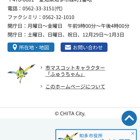
電話：0562-33-3151(代)
ファクシミリ：0562-32-1010
開庁日：月曜日～金曜日 午前9時00分～午後4時00分
閉庁日：土曜日、日曜日、祝日、12月29日～1月3日
所在地・地図
お問い合わせ
市マスコットキャラクター
「ふゅうちゃん」
このホームページについて
© CHITA City.