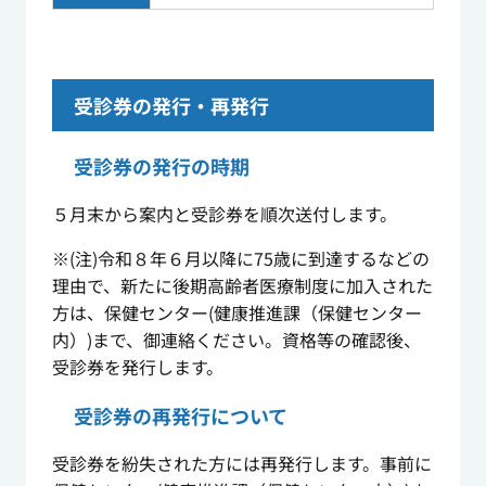
受診券の発行・再発行
受診券の発行の時期
５月末から案内と受診券を順次送付します。
※(注)令和８年６月以降に75歳に到達するなどの
理由で、新たに後期高齢者医療制度に加入された
方は、保健センター(健康推進課（保健センター
内）)まで、御連絡ください。資格等の確認後、
受診券を発行します。
受診券の再発行について
受診券を紛失された方には再発行します。事前に