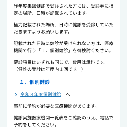
昨年度集団健診で受診された方には、受診券に指
定の場所、日時が記載されています。
極力記載された場所、日時に健診を受診していた
だきますようお願いします。
記載された日時に健診が受けられない方は、医療
機関で行う「１．個別健診」を御検討ください。
健診項目はいずれも同じで、費用は無料です。
（健診の受診は年度内１回です。）
１．個別健診
令和８年度個別健診
へ
事前に予約が必要な医療機関があります。
健診実施医療機関一覧表をご確認のうえ、電話で
予約をしてください。