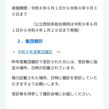
実施期間：令和８年６月１日から令和８年９月３
０日まで
（公立西知多総合病院は令和８年６月
１日から令和９年１月２９日まで実施）
２．集団健診
令和８年度集団健診
へ
昨年度集団健診で受診された方には、受診券に指
定の場所、日時が記載されています。
極力記載された場所、日時に健診を受診していた
だきますようお願いします。
受診券を持参して健診会場にお越しください。