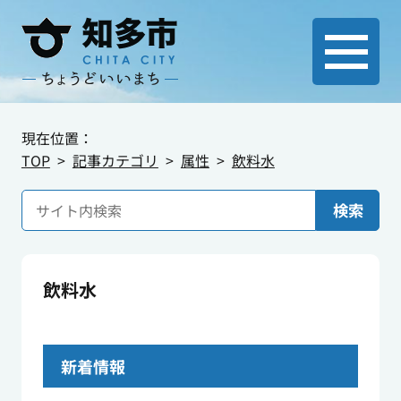
現在位置：
TOP
記事カテゴリ
属性
飲料水
検索
飲料水
新着情報