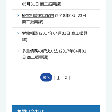
05月31日
商工振興課
)
経営相談窓口案内
(
2018年03月23日
商工振興課
)
労働相談
(
2017年04月01日
商工振興
課
)
多重債務の解決方法
(
2017年04月01
日
商工振興課
)
|
1
|
2
|
前へ
お問い合わせ