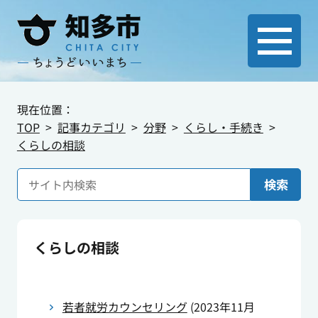
現在位置：
TOP
記事カテゴリ
分野
くらし・手続き
くらしの相談
検索
くらしの相談
若者就労カウンセリング
(
2023年11月