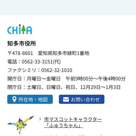
知多市役所
〒478-8601 愛知県知多市緑町1番地
電話：0562-33-3151(代)
ファクシミリ：0562-32-1010
開庁日：月曜日～金曜日 午前9時00分～午後4時00分
閉庁日：土曜日、日曜日、祝日、12月29日～1月3日
所在地・地図
お問い合わせ
市マスコットキャラクター
「ふゅうちゃん」