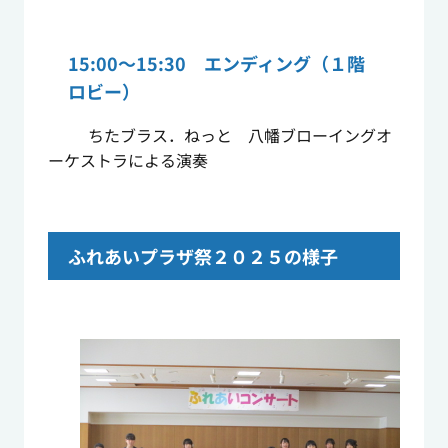
15:00～15:30 エンディング（１階
ロビー）
ちたブラス．ねっと 八幡ブローイングオ
ーケストラによる演奏
ふれあいプラザ祭２０２５の様子