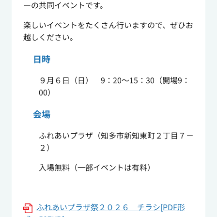
ーの共同イベントです。
楽しいイベントをたくさん行いますので、ぜひお
越しください。
日時
９月６日（日） 9：20～15：30（開場9：
00）
会場
ふれあいプラザ（知多市新知東町２丁目７－
２）
入場無料（一部イベントは有料）
ふれあいプラザ祭２０２６ チラシ[PDF形