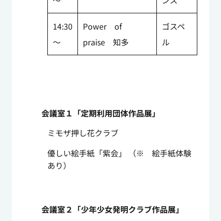
～
ンス
14:30
Power of
ゴスペ
～
praise 知多
ル
会議室１「定期利用団体作品展」
ミモザ押し花クラブ
優しい絵手紙「紫会」 （※ 絵手紙体験
あり）
会議室２「少年少女発明クラブ作品展」