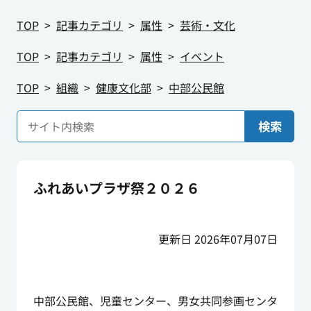
TOP
記事カテゴリ
属性
芸術・文化
TOP
記事カテゴリ
属性
イベント
TOP
組織
健康文化部
中部公民館
検索
ふれあいプラザ祭２０２６
更新日 2026年07月07日
中部公民館、児童センター、男女共同参画センタ