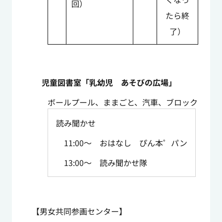
回）
たら終
了）
児童図書室「乳幼児 あそびの広場」
ボールプール、ままごと、汽車、ブロック
読み聞かせ
11:00～ おはなし ぴん本゜パン
13:00～ 読み聞かせ隊
【男女共同参画センター】