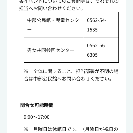
各イベントについてのご質問等は、それぞれの
担当へお問い合わせください。
中部公民館・児童センタ
0562-54-
ー
1535
0562-56-
男女共同参画センター
6305
※ 全体に関すること、担当部署が不明の場
合は中部公民館へお問い合わせください。
問合せ可能時間
9:00～17:00
※ 月曜日は休館日です。（月曜日が祝日の