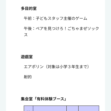
多目的室
午前：子どもスタッフ主催のゲーム
午後：ペアを見つけろ！ごちゃまぜソック
ス
遊戯室
エアポリン（対象は小学３年生まで）
射的
集会室「有料体験ブース」