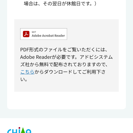
場合は、その翌日が休館日です。）
PDF形式のファイルをご覧いただくには、
Adobe Readerが必要です。アドビシステム
ズ社から無料で配布されておりますので、
こちら
からダウンロードしてご利用下さ
い。