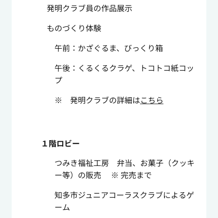
発明クラブ員の作品展示
ものづくり体験
午前：かざぐるま、びっくり箱
午後：くるくるクラゲ、トコトコ紙コッ
プ
※ 発明クラブの詳細は
こちら
１階ロビー
つみき福祉工房 弁当、お菓子（クッキ
ー等）の販売 ※ 完売まで
知多市ジュニアコーラスクラブによるゲ
ーム