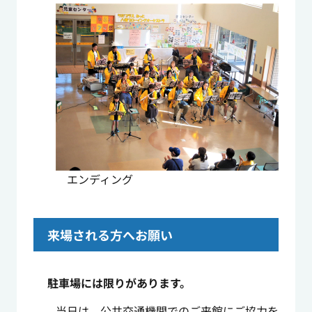
エンディング
来場される方へお願い
駐車場には限りがあります。
当日は、公共交通機関でのご来館にご協力を