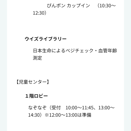
ぴんポン カップイン （10:30～
12:30）
ウイズライブラリー
日本生命によるベジチェック・血管年齢
測定
【児童センター】
１階ロビー
なぞなぞ（受付 10:00～11:45、13:00～
14:30）※12:00～13:00は準備