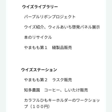
ウイズライブラリー
パープルリボンプロジェクト
ウイズ紹介、ウィルあいち啓発パネル展示
本のリサイクル
やまもも第１ 縫製品販売
ウイズステーション
やまもも第２ ラスク販売
知多農園 コーヒー、しいたけ販売
カラフルひもキーホルダーのワークショッ
プ（１００円）