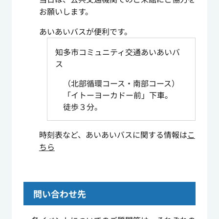
お願いします。
あいあいバスが便利です。
知多市コミュニティ交通あいあいバ
ス
（北部循環コース・南部コース）
「イトーヨーカドー前」下車。
徒歩３分。
時刻表など、あいあいバスに関する情報は
こ
ちら
問い合わせ先