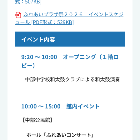
式：507KB]
ふれあいプラザ祭２０２６ イベントスケジ
ュール [PDF形式：529KB]
イベント内容
9:20 ～ 10:00 オープニング（１階ロ
ビー）
中部中学校和太鼓クラブによる和太鼓演奏
10:00 ～ 15:00 館内イベント
【中部公民館】
ホール「ふれあいコンサート」