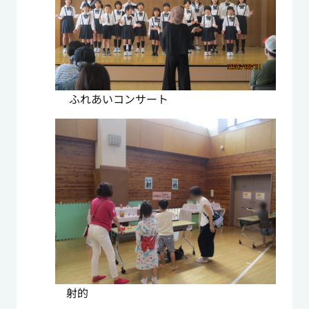
ふれあいコンサート
射的