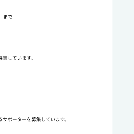
 まで
募集しています。
るサポーターを募集しています。