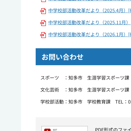
中学校部活動改革だより（2025.4月）[P
中学校部活動改革だより（2025.11月）[P
中学校部活動改革だより（2026.1月）[P
お問い合わせ
スポーツ ：知多市 生涯学習スポーツ課（メディ
文化芸術 ：知多市 生涯学習スポーツ課（市民
学校部活動：知多市 学校教育課 TEL：0562
PDF形式のファ