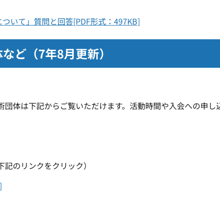
いて」質問と回答[PDF形式：497KB]
など（7年8月更新）
団体は下記からご覧いただけます。活動時間や入会への申し
下記のリンクをクリック）
]