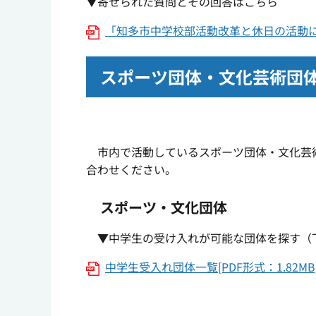
▼寄せられた質問とその回答はこちら
「知多市中学校部活動改革と休日の活動につ
スポーツ団体・文化芸術団体
市内で活動しているスポーツ団体・文化芸術
合わせください。
スポーツ・文化団体
▼中学生の受け入れが可能な団体を探す（
中学生受入れ団体一覧[PDF形式：1.82MB