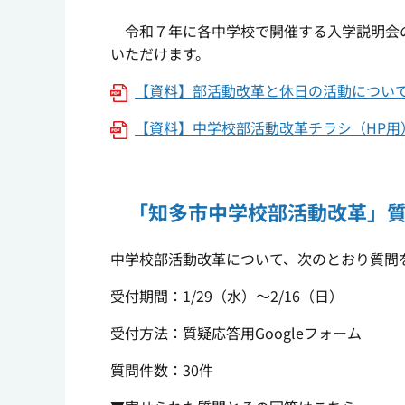
令和７年に各中学校で開催する入学説明会の
いただけます。
【資料】部活動改革と休日の活動について（H
【資料】中学校部活動改革チラシ（HP用）[P
「知多市中学校部活動改革」
中学校部活動改革について、次のとおり質問
受付期間：1/29（水）～2/16（日）
受付方法：質疑応答用Googleフォーム
質問件数：30件