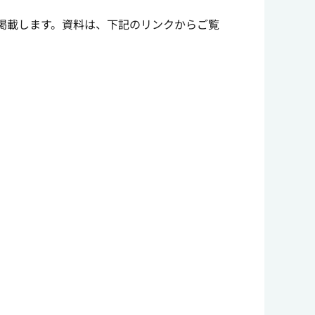
掲載します。資料は、下記のリンクからご覧