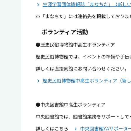
生涯学習団体情報誌「まなちた」（新し
※「まなちた」には連絡先を掲載しておりま
ボランティア活動
●歴史民俗博物館中高生ボランティア
歴史民俗博物館では、イベントの準備や手伝
詳しくは直接同館にお問い合わせください。
歴史民俗博物館中高生ボランティア（新
●中央図書館中高生ボランティア
中央図書館では、図書館業務をサポートして
詳しくはこちら
中央図書館YAサポータ