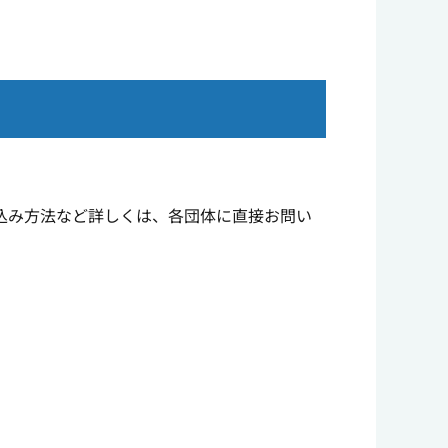
込み方法など詳しくは、各団体に直接お問い