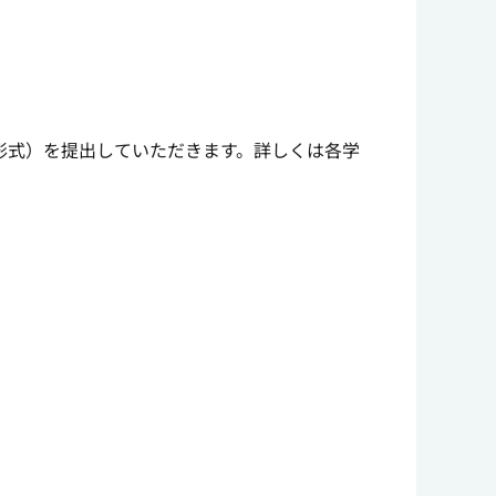
形式）を提出していただきます。詳しくは各学