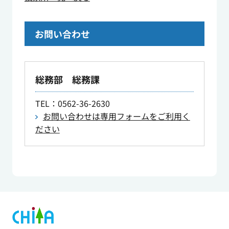
お問い合わせ
総務部 総務課
TEL
：0562-36-2630
お問い合わせは専用フォームをご利用く
ださい