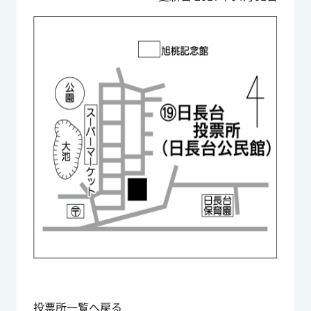
投票所一覧へ戻る