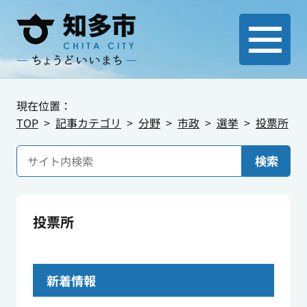
現在位置：
TOP
記事カテゴリ
分野
市政
選挙
投票所
検索
投票所
新着情報