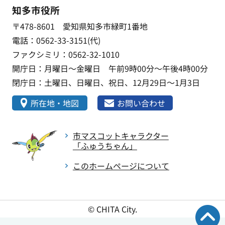
知多市役所
〒478-8601 愛知県知多市緑町1番地
電話：0562-33-3151(代)
ファクシミリ：0562-32-1010
開庁日：月曜日～金曜日 午前9時00分～午後4時00分
閉庁日：土曜日、日曜日、祝日、12月29日～1月3日
所在地・地図
お問い合わせ
市マスコットキャラクター
「ふゅうちゃん」
このホームページについて
© CHITA City.