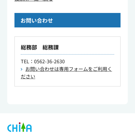
お問い合わせ
総務部 総務課
TEL
：0562-36-2630
お問い合わせは専用フォームをご利用く
ださい