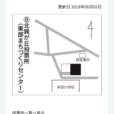
更新日 2018年06月05日
投票所一覧へ戻る