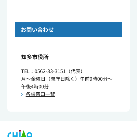
お問い合わせ
知多市役所
TEL
：0562-33-3151（代表）
月～金曜日（閉庁日除く）午前9時00分～
午後4時00分
各課窓口一覧