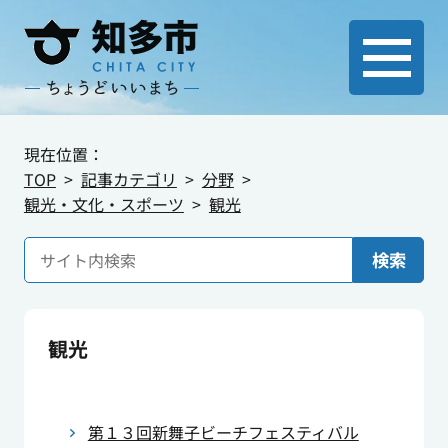
現在位置：
TOP
記事カテゴリ
分野
観光・文化・スポーツ
観光
検索
観光
第１３回新舞子ビーチフェスティバル