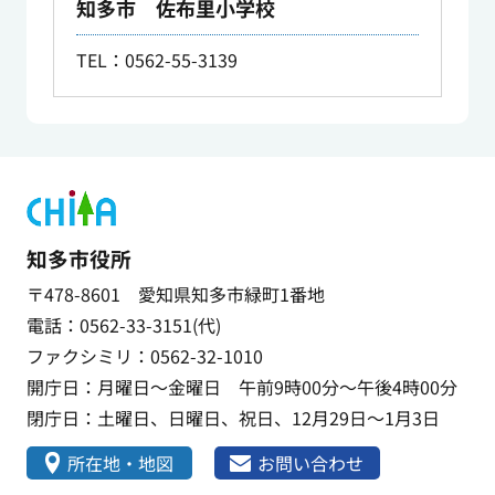
知多市 佐布里小学校
TEL：0562-55-3139
知多市役所
〒478-8601 愛知県知多市緑町1番地
電話：0562-33-3151(代)
ファクシミリ：0562-32-1010
開庁日：月曜日～金曜日 午前9時00分～午後4時00分
閉庁日：土曜日、日曜日、祝日、12月29日～1月3日
所在地・地図
お問い合わせ