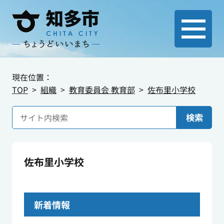
現在位置：
TOP
組織
教育委員会 教育部
佐布里小学校
検索
佐布里小学校
新着情報