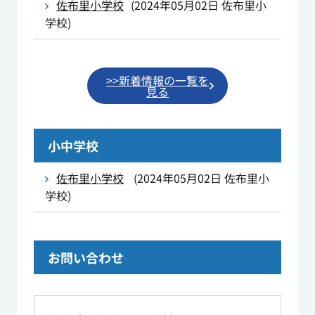
佐布里小学校
(
2024年05月02日
佐布里小
学校
)
>>新着情報の一覧を
見る
小中学校
佐布里小学校
(
2024年05月02日
佐布里小
学校
)
お問い合わせ